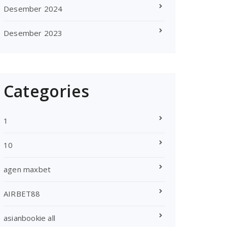
Desember 2024
Desember 2023
Categories
1
10
agen maxbet
AIRBET88
asianbookie all