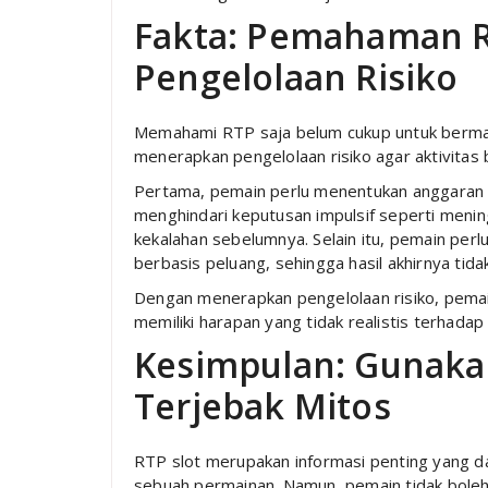
Fakta: Pemahaman R
Pengelolaan Risiko
Memahami RTP saja belum cukup untuk bermai
menerapkan pengelolaan risiko agar aktivitas
Pertama, pemain perlu menentukan anggaran 
menghindari keputusan impulsif seperti menin
kekalahan sebelumnya. Selain itu, pemain pe
berbasis peluang, sehingga hasil akhirnya tid
Dengan menerapkan pengelolaan risiko, pemai
memiliki harapan yang tidak realistis terhadap 
Kesimpulan: Gunakan
Terjebak Mitos
RTP slot merupakan informasi penting yang 
sebuah permainan. Namun, pemain tidak bol