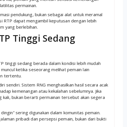
atilitas permainan.
rmasi pendukung, bukan sebagai alat untuk meramal
si RTP dapat mengambil keputusan dengan lebih
im yang berlebihan.
RTP Tinggi Sedang
 tinggi sedang berada dalam kondisi lebih mudah
muncul ketika seseorang melihat pemain lain
n tertentu.
ri sendiri. Sistem RNG menghasilkan hasil secara acak
rhadap kemenangan atau kekalahan sebelumnya. Jika
 kali, bukan berarti permainan tersebut akan segera
slot dingin” sering digunakan dalam komunitas pemain.
ngalaman pribadi dan persepsi pemain, bukan dari bukti