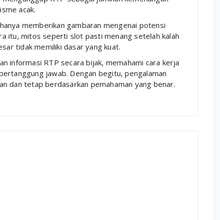
isme acak.
P hanya memberikan gambaran mengenai potensi
 itu, mitos seperti slot pasti menang setelah kalah
sar tidak memiliki dasar yang kuat.
an informasi RTP secara bijak, memahami cara kerja
 bertanggung jawab. Dengan begitu, pengalaman
kan dan tetap berdasarkan pemahaman yang benar.