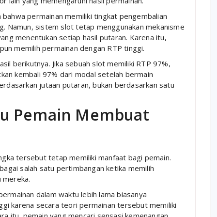
r lain yang memengaruhi hasil permainan.
bahwa permainan memiliki tingkat pengembalian
ang. Namun, sistem slot tetap menggunakan mekanisme
g menentukan setiap hasil putaran. Karena itu,
pun memilih permainan dengan RTP tinggi.
hasil berikutnya. Jika sebuah slot memiliki RTP 97%,
kan kembali 97% dari modal setelah bermain
berdasarkan jutaan putaran, bukan berdasarkan satu
tu Pemain Membuat
ka tersebut tetap memiliki manfaat bagi pemain.
agai salah satu pertimbangan ketika memilih
i mereka.
 permainan dalam waktu lebih lama biasanya
gi karena secara teori permainan tersebut memiliki
tara itu, pemain yang mencari sensasi kemenangan