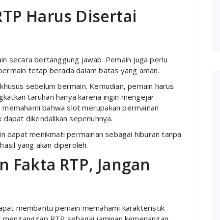
TP Harus Disertai
n secara bertanggung jawab. Pemain juga perlu
 bermain tetap berada dalam batas yang aman.
khusus sebelum bermain. Kemudian, pemain harus
gkatkan taruhan hanya karena ingin mengejar
rlu memahami bahwa slot merupakan permainan
ak dapat dikendalikan sepenuhnya.
n dapat menikmati permainan sebagai hiburan tanpa
hasil yang akan diperoleh.
 Fakta RTP, Jangan
dapat membantu pemain memahami karakteristik
eh menganggap RTP sebagai jaminan kemenangan