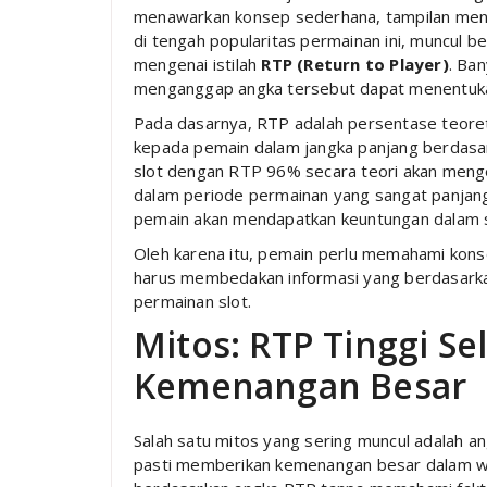
menawarkan konsep sederhana, tampilan mena
di tengah popularitas permainan ini, muncul b
mengenai istilah
RTP (Return to Player)
. Ba
menganggap angka tersebut dapat menentuk
Pada dasarnya, RTP adalah persentase teore
kepada pemain dalam jangka panjang berdasar
slot dengan RTP 96% secara teori akan mengem
dalam periode permainan yang sangat panjang
pemain akan mendapatkan keuntungan dalam s
Oleh karena itu, pemain perlu memahami konsep
harus membedakan informasi yang berdasarka
permainan slot.
Mitos: RTP Tinggi S
Kemenangan Besar
Salah satu mitos yang sering muncul adalah 
pasti memberikan kemenangan besar dalam wa