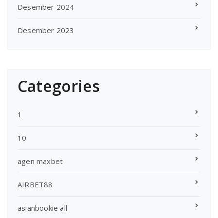
Desember 2024
Desember 2023
Categories
1
10
agen maxbet
AIRBET88
asianbookie all