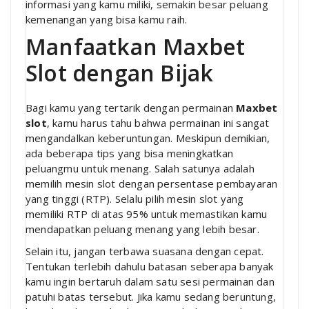
informasi yang kamu miliki, semakin besar peluang
kemenangan yang bisa kamu raih.
Manfaatkan Maxbet
Slot dengan Bijak
Bagi kamu yang tertarik dengan permainan
Maxbet
slot
, kamu harus tahu bahwa permainan ini sangat
mengandalkan keberuntungan. Meskipun demikian,
ada beberapa tips yang bisa meningkatkan
peluangmu untuk menang. Salah satunya adalah
memilih mesin slot dengan persentase pembayaran
yang tinggi (RTP). Selalu pilih mesin slot yang
memiliki RTP di atas 95% untuk memastikan kamu
mendapatkan peluang menang yang lebih besar.
Selain itu, jangan terbawa suasana dengan cepat.
Tentukan terlebih dahulu batasan seberapa banyak
kamu ingin bertaruh dalam satu sesi permainan dan
patuhi batas tersebut. Jika kamu sedang beruntung,