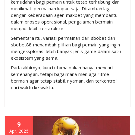
kemudahan bagi pemain untuk tetap terhubung dan
menikmati permainan kapan saja. Ditambah lagi
dengan keberadaan agen maxbet yang membantu
dalam proses operasional, pengalaman bermain
menjadi lebih terstruktur.
Sementara itu, variasi permainan dari sbobet dan
sbobet88 menambah pilihan bagi pemain yang ingin
mengeksplorasi lebih banyak jenis game dalam satu
ekosistem yang sama.
Pada akhirnya, kunci utama bukan hanya mencari
kemenangan, tetapi bagaimana menjaga ritme
bermain agar tetap stabil, nyaman, dan terkontrol
dari waktu ke waktu.
9
Apr, 2025