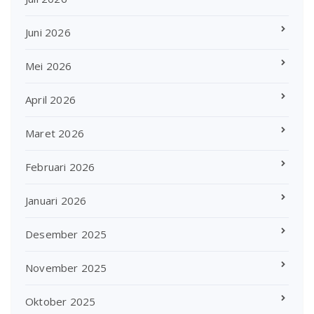
Juni 2026
Mei 2026
April 2026
Maret 2026
Februari 2026
Januari 2026
Desember 2025
November 2025
Oktober 2025