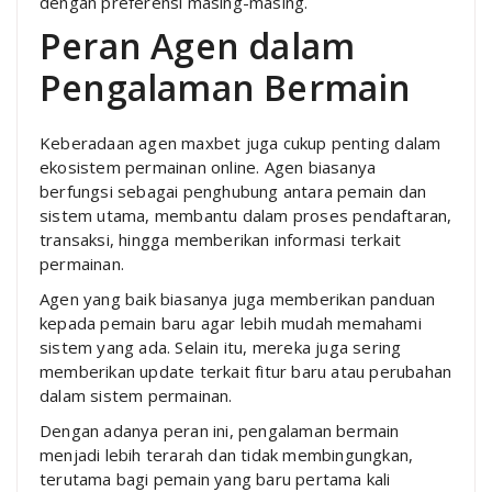
dengan preferensi masing-masing.
Peran Agen dalam
Pengalaman Bermain
Keberadaan agen maxbet juga cukup penting dalam
ekosistem permainan online. Agen biasanya
berfungsi sebagai penghubung antara pemain dan
sistem utama, membantu dalam proses pendaftaran,
transaksi, hingga memberikan informasi terkait
permainan.
Agen yang baik biasanya juga memberikan panduan
kepada pemain baru agar lebih mudah memahami
sistem yang ada. Selain itu, mereka juga sering
memberikan update terkait fitur baru atau perubahan
dalam sistem permainan.
Dengan adanya peran ini, pengalaman bermain
menjadi lebih terarah dan tidak membingungkan,
terutama bagi pemain yang baru pertama kali