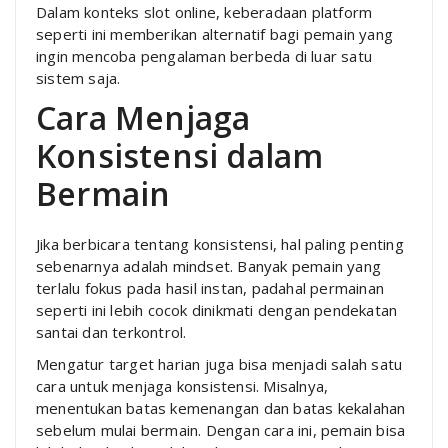
Dalam konteks slot online, keberadaan platform
seperti ini memberikan alternatif bagi pemain yang
ingin mencoba pengalaman berbeda di luar satu
sistem saja.
Cara Menjaga
Konsistensi dalam
Bermain
Jika berbicara tentang konsistensi, hal paling penting
sebenarnya adalah mindset. Banyak pemain yang
terlalu fokus pada hasil instan, padahal permainan
seperti ini lebih cocok dinikmati dengan pendekatan
santai dan terkontrol.
Mengatur target harian juga bisa menjadi salah satu
cara untuk menjaga konsistensi. Misalnya,
menentukan batas kemenangan dan batas kekalahan
sebelum mulai bermain. Dengan cara ini, pemain bisa