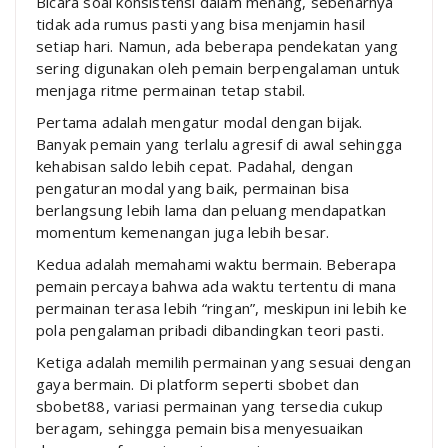
Bicara soal konsistensi dalam menang, sebenarnya
tidak ada rumus pasti yang bisa menjamin hasil
setiap hari. Namun, ada beberapa pendekatan yang
sering digunakan oleh pemain berpengalaman untuk
menjaga ritme permainan tetap stabil.
Pertama adalah mengatur modal dengan bijak.
Banyak pemain yang terlalu agresif di awal sehingga
kehabisan saldo lebih cepat. Padahal, dengan
pengaturan modal yang baik, permainan bisa
berlangsung lebih lama dan peluang mendapatkan
momentum kemenangan juga lebih besar.
Kedua adalah memahami waktu bermain. Beberapa
pemain percaya bahwa ada waktu tertentu di mana
permainan terasa lebih “ringan”, meskipun ini lebih ke
pola pengalaman pribadi dibandingkan teori pasti.
Ketiga adalah memilih permainan yang sesuai dengan
gaya bermain. Di platform seperti sbobet dan
sbobet88, variasi permainan yang tersedia cukup
beragam, sehingga pemain bisa menyesuaikan