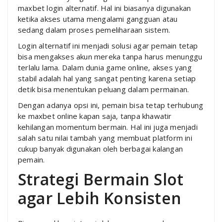
maxbet login alternatif. Hal ini biasanya digunakan
ketika akses utama mengalami gangguan atau
sedang dalam proses pemeliharaan sistem.
Login alternatif ini menjadi solusi agar pemain tetap
bisa mengakses akun mereka tanpa harus menunggu
terlalu lama. Dalam dunia game online, akses yang
stabil adalah hal yang sangat penting karena setiap
detik bisa menentukan peluang dalam permainan.
Dengan adanya opsi ini, pemain bisa tetap terhubung
ke maxbet online kapan saja, tanpa khawatir
kehilangan momentum bermain. Hal ini juga menjadi
salah satu nilai tambah yang membuat platform ini
cukup banyak digunakan oleh berbagai kalangan
pemain.
Strategi Bermain Slot
agar Lebih Konsisten