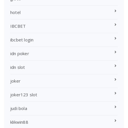
hotel
IBCBET
ibcbet login
idn poker
idn slot
joker
joker123 slot
judi bola
klikwin88