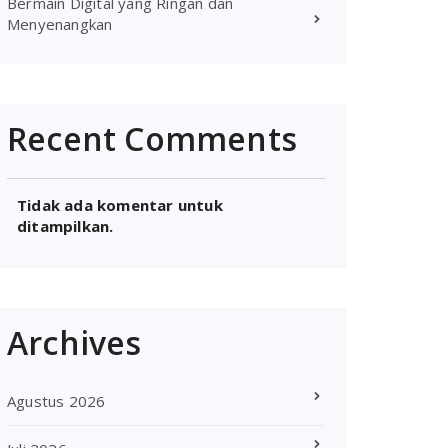
Bermain Digital yang Ringan dan
Menyenangkan
Recent Comments
Tidak ada komentar untuk
ditampilkan.
Archives
Agustus 2026