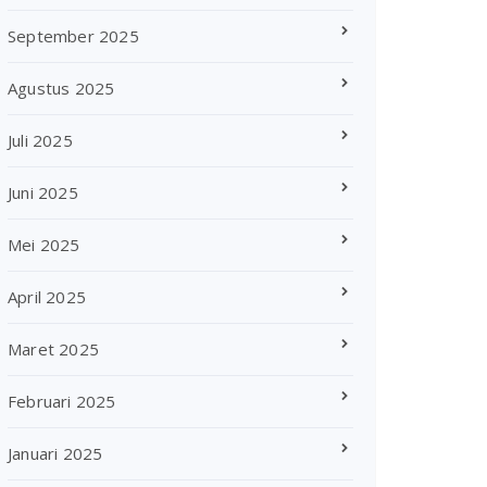
September 2025
Agustus 2025
Juli 2025
Juni 2025
Mei 2025
April 2025
Maret 2025
Februari 2025
Januari 2025