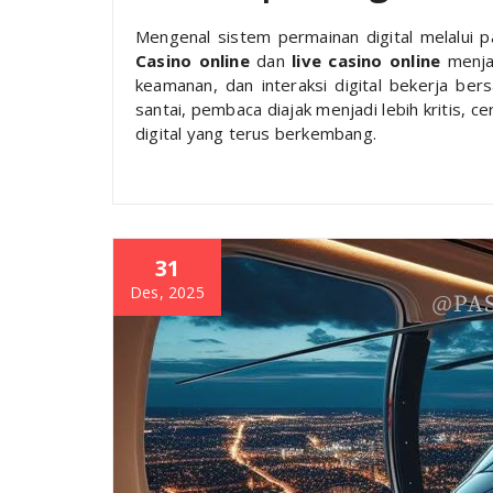
Mengenal sistem permainan digital melalui 
Casino online
dan
live casino online
menjad
keamanan, dan interaksi digital bekerja be
santai, pembaca diajak menjadi lebih kritis,
digital yang terus berkembang.
31
Des, 2025