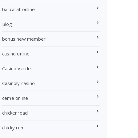
baccarat online
Blog
bonus new member
casino online
Casino Verde
Casinoly casino
ceme online
chickenroad
chicky run