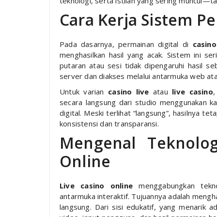
teknologi, serta istilah yang sering muncul—t
Cara Kerja Sistem Pe
Pada dasarnya, permainan digital di
casino
menghasilkan hasil yang acak. Sistem ini se
putaran atau sesi tidak dipengaruhi hasil 
server dan diakses melalui antarmuka web atau
Untuk varian
casino live
atau
live casino
,
secara langsung dari studio menggunakan ka
digital. Meski terlihat “langsung”, hasilnya 
konsistensi dan transparansi.
Mengenal Teknolog
Online
Live casino online
menggabungkan teknol
antarmuka interaktif. Tujuannya adalah meng
langsung. Dari sisi edukatif, yang menarik a