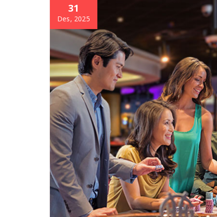
31
Des, 2025