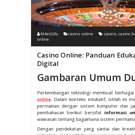
M4inG0ls
casino online
casino
,
casino li
online
Casino Online: Panduan Eduk
Digital
Gambaran Umum Dun
Perkembangan teknologi membuat berbagai h
online
. Dalam konteks edukatif, istilah ini 
permainan dengan sistem komputer dan jar
pembahasan berikut bersifat
informasi 
wawasan tentang bagaimana sistem permainan 
Dengan pendekatan yang santai dan kreati