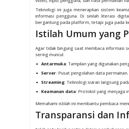
video, input pengguna, dan hasil permainan ha
Teknologi ini juga menerapkan sistem keaman
informasi pengguna. Di sinilah literasi d
bergantung pada platform, tetapi juga pada 
Istilah Umum yang 
Agar tidak bingung saat membaca informasi 
sering muncul:
Antarmuka
: Tampilan yang digunakan pen
Server
: Pusat pengolahan data permainan.
Streaming
: Teknologi siaran langsung pa
Keamanan data
: Protokol yang menjaga i
Memahami istilah ini membantu pembaca menilai 
Transparansi dan In