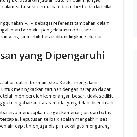
h dalam satu sesi permainan dapat berbeda dari nilai
enggunakan RTP sebagai referensi tambahan dalam
pengalaman bermain, pengelolaan modal, serta
ran yang jauh lebih besar dibandingkan sekadar
san yang Dipengaruhi
salahan dalam bermain slot. Ketika mengalami
 untuk meningkatkan taruhan dengan harapan dapat
setelah memperoleh kemenangan besar, tidak sedikit
ingga mengabaikan batas modal yang telah ditentukan.
 sebaiknya menetapkan target kemenangan dan batas
 tercapai, keputusan terbaik adalah mengakhiri sesi
pemain dapat menjaga disiplin sekaligus mengurangi