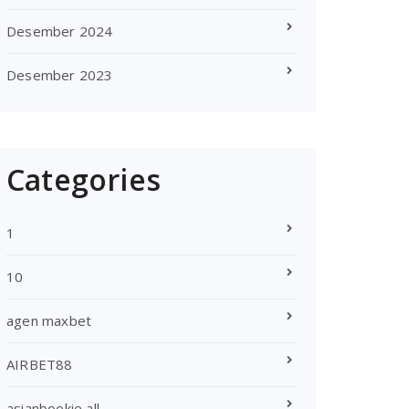
Desember 2024
Desember 2023
Categories
1
10
agen maxbet
AIRBET88
asianbookie all