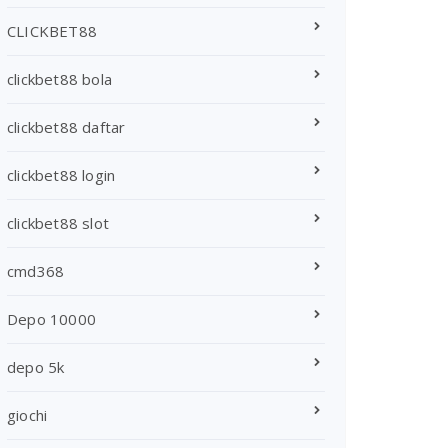
CLICKBET88
clickbet88 bola
clickbet88 daftar
clickbet88 login
clickbet88 slot
cmd368
Depo 10000
depo 5k
giochi