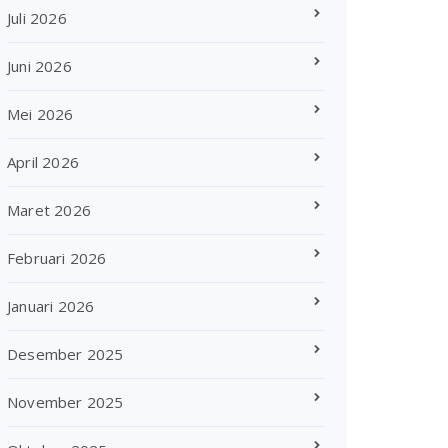
Juli 2026
Juni 2026
Mei 2026
April 2026
Maret 2026
Februari 2026
Januari 2026
Desember 2025
November 2025