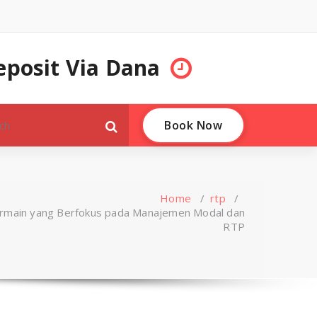
eposit Via Dana
Book Now
Home
/
rtp
/
Bermain yang Berfokus pada Manajemen Modal dan
RTP