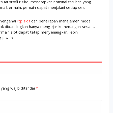
ai profil risiko, menetapkan nominal taruhan yang
ma bermain, pemain dapat menjalani setiap sesi
 mengenai
rtp slot
dan penerapan manajemen modal
bijak dibandingkan hanya mengejar kemenangan sesaat.
main slot dapat tetap menyenangkan, lebih
g jawab.
 yang wajib ditandai
*