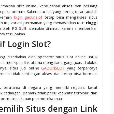
ermainan slot online, kemudahan akses dan peluang
 para pemain. Salah satu hal yang sering dicari adalah
pemain
login gadunslot
tetap bisa mengakses situs
ain itu, variasi permainan yang menawarkan
RTP tinggi
an oleh PG Soft, semakin diminati karena memberikan
ak terlupakan.
if Login Slot?
ang disediakan oleh operator situs slot online untuk
s meskipun link utama mengalami gangguan, diblokir,
ya, situs judi online
GADUNSLOT
yang terpercaya
emain tidak kehilangan akses dan tetap bisa bermain
g, terutama di negara yang memiliki regulasi ketat
nk cadangan, pemain tidak perlu khawatir terblokir dari
ti permainan kapan pun mereka mau.
milih Situs dengan Link