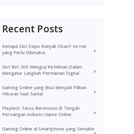
Recent Posts
Kenapa Slot Depo Banyak Dicari? Ini Hal
yang Perlu Diketahui
Slot Bet 200 Menguji Ketelitian Dalam
Mengatur Langkah Permainan Digital
Gaming Online yang Bisa Menjadi Pilihan
Hiburan Saat Santai
Playtech Terus Berinovasi di Tengah
Persaingan Industri Game Online
Gaming Online di Smartphone yang Semakin