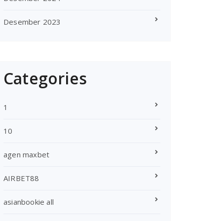
Desember 2023
Categories
1
10
agen maxbet
AIRBET88
asianbookie all