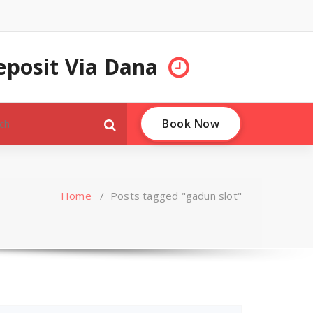
eposit Via Dana
Book Now
Home
/
Posts tagged "gadun slot"