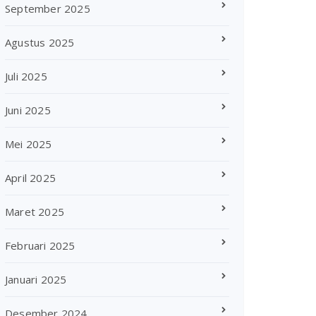
September 2025
Agustus 2025
Juli 2025
Juni 2025
Mei 2025
April 2025
Maret 2025
Februari 2025
Januari 2025
Desember 2024