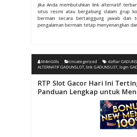
Jika Anda membutuhkan link alternatif terb
situs resmi atau bergabung dalam grup ko
bermain secara bertanggung jawab dan t
pengalaman bermain tetap menyenangkan da
M4inG0ls
Uncategorized
daftar GADUN
ALTERNATIF GADUNSLOT
,
link GADUNSLOT
,
login G
RTP Slot Gacor Hari Ini Tert
Panduan Lengkap untuk Men