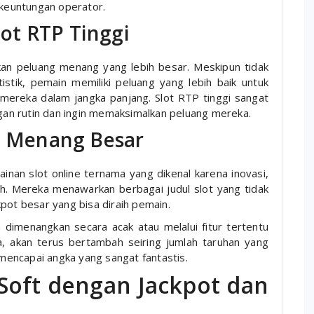
keuntungan operator.
ot RTP Tinggi
an peluang menang yang lebih besar. Meskipun tidak
stik, pemain memiliki peluang yang lebih baik untuk
ereka dalam jangka panjang. Slot RTP tinggi sangat
an rutin dan ingin memaksimalkan peluang mereka.
si Menang Besar
nan slot online ternama yang dikenal karena inovasi,
ah. Mereka menawarkan berbagai judul slot yang tidak
pot besar yang bisa diraih pemain.
dimenangkan secara acak atau melalui fitur tertentu
a, akan terus bertambah seiring jumlah taruhan yang
 mencapai angka yang sangat fantastis.
Soft dengan Jackpot dan