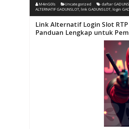
M4inG0ls
Uncategorized
daftar GADUN
ALTERNATIF GADUNSLOT
,
link GADUNSLOT
,
login G
Link Alternatif Login Slot RTP
Panduan Lengkap untuk Pema