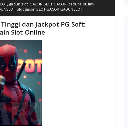
SLOT
,
gadun slot
,
GADUN SLOT GACOR
,
gadunslot
,
link
ADUNSLOT
,
slot gacor
,
SLOT GACOR GADUNSLOT
 Tinggi dan Jackpot PG Soft:
in Slot Online