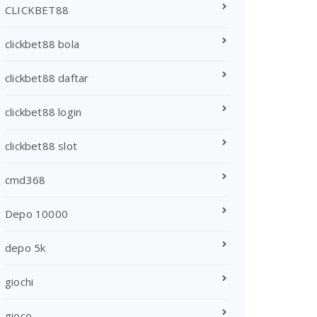
CLICKBET88
clickbet88 bola
clickbet88 daftar
clickbet88 login
clickbet88 slot
cmd368
Depo 10000
depo 5k
giochi
gioco