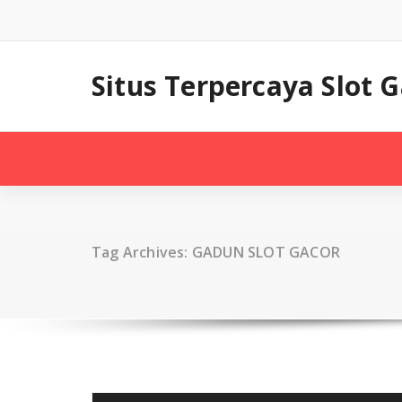
Skip
to
content
Situs Terpercaya Slot 
Tag Archives: GADUN SLOT GACOR