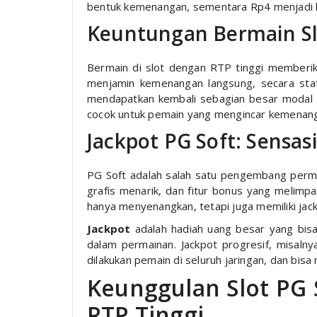
bentuk kemenangan, sementara Rp4 menjadi 
Keuntungan Bermain Sl
Bermain di slot dengan RTP tinggi memberik
menjamin kemenangan langsung, secara stati
mendapatkan kembali sebagian besar modal m
cocok untuk pemain yang mengincar kemenang
Jackpot PG Soft: Sensa
PG Soft adalah salah satu pengembang permai
grafis menarik, dan fitur bonus yang melimp
hanya menyenangkan, tetapi juga memiliki jack
Jackpot
adalah hadiah uang besar yang bisa 
dalam permainan. Jackpot progresif, misalny
dilakukan pemain di seluruh jaringan, dan bisa
Keunggulan Slot PG 
RTP Tinggi