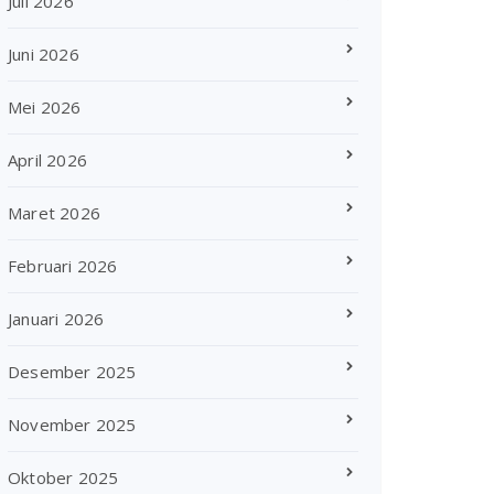
Juli 2026
Juni 2026
Mei 2026
April 2026
Maret 2026
Februari 2026
Januari 2026
Desember 2025
November 2025
Oktober 2025