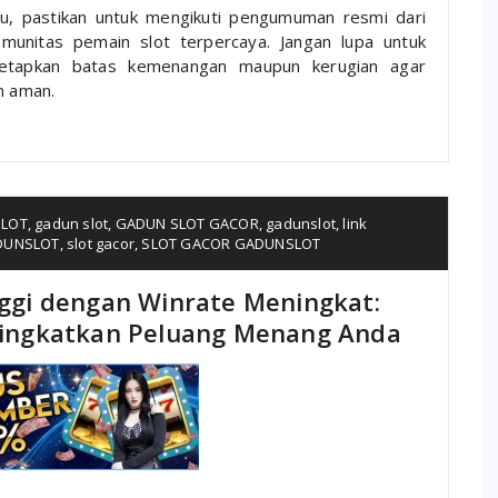
aru, pastikan untuk mengikuti pengumuman resmi dari
munitas pemain slot terpercaya. Jangan lupa untuk
etapkan batas kemenangan maupun kerugian agar
n aman.
SLOT
,
gadun slot
,
GADUN SLOT GACOR
,
gadunslot
,
link
ADUNSLOT
,
slot gacor
,
SLOT GACOR GADUNSLOT
inggi dengan Winrate Meningkat:
ingkatkan Peluang Menang Anda