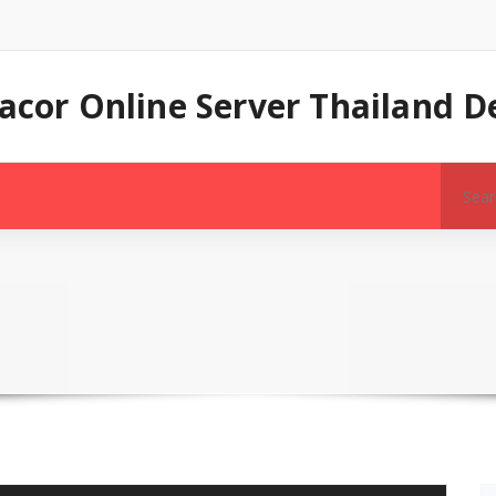
Gacor Online Server Thailand D
Search
for: