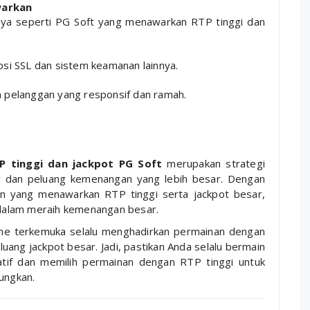
warkan
aya seperti PG Soft yang menawarkan RTP tinggi dan
psi SSL dan sistem keamanan lainnya.
n pelanggan yang responsif dan ramah.
RTP tinggi dan jackpot PG Soft
merupakan strategi
r dan peluang kemenangan yang lebih besar. Dengan
an yang menawarkan RTP tinggi serta jackpot besar,
dalam meraih kemenangan besar.
me terkemuka selalu menghadirkan permainan dengan
luang jackpot besar. Jadi, pastikan Anda selalu bermain
natif dan memilih permainan dengan RTP tinggi untuk
ungkan.