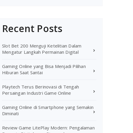
Recent Posts
Slot Bet 200 Menguji Ketelitian Dalam
Mengatur Langkah Permainan Digital
Gaming Online yang Bisa Menjadi Pilihan
Hiburan Saat Santai
Playtech Terus Berinovasi di Tengah
Persaingan Industri Game Online
Gaming Online di Smartphone yang Semakin
Diminati
Review Game LitePlay Modern: Pengalaman