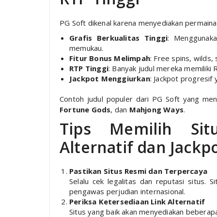
PG Soft dikenal karena menyediakan permainan 
Grafis Berkualitas Tinggi
: Menggunaka
memukau.
Fitur Bonus Melimpah
: Free spins, wilds, 
RTP Tinggi
: Banyak judul mereka memiliki
Jackpot Menggiurkan
: Jackpot progresif
Contoh judul populer dari PG Soft yang men
Fortune Gods
, dan
Mahjong Ways
.
Tips Memilih Sit
Alternatif dan Jackp
Pastikan Situs Resmi dan Terpercaya
Selalu cek legalitas dan reputasi situs. S
pengawas perjudian internasional.
Periksa Ketersediaan Link Alternatif
Situs yang baik akan menyediakan beberapa l