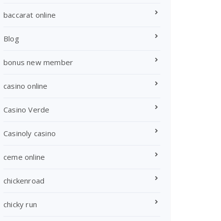
baccarat online
Blog
bonus new member
casino online
Casino Verde
Casinoly casino
ceme online
chickenroad
chicky run