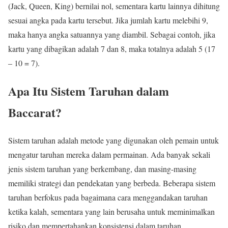
(Jack, Queen, King) bernilai nol, sementara kartu lainnya dihitung
sesuai angka pada kartu tersebut. Jika jumlah kartu melebihi 9,
maka hanya angka satuannya yang diambil. Sebagai contoh, jika
kartu yang dibagikan adalah 7 dan 8, maka totalnya adalah 5 (17
– 10 = 7).
Apa Itu Sistem Taruhan dalam
Baccarat?
Sistem taruhan adalah metode yang digunakan oleh pemain untuk
mengatur taruhan mereka dalam permainan. Ada banyak sekali
jenis sistem taruhan yang berkembang, dan masing-masing
memiliki strategi dan pendekatan yang berbeda. Beberapa sistem
taruhan berfokus pada bagaimana cara menggandakan taruhan
ketika kalah, sementara yang lain berusaha untuk meminimalkan
risiko dan mempertahankan konsistensi dalam taruhan.