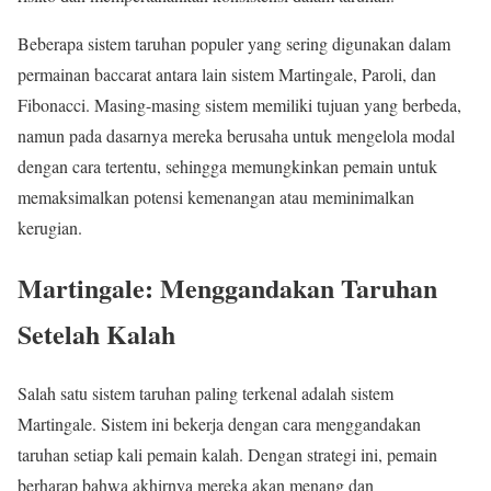
Beberapa sistem taruhan populer yang sering digunakan dalam
permainan baccarat antara lain sistem Martingale, Paroli, dan
Fibonacci. Masing-masing sistem memiliki tujuan yang berbeda,
namun pada dasarnya mereka berusaha untuk mengelola modal
dengan cara tertentu, sehingga memungkinkan pemain untuk
memaksimalkan potensi kemenangan atau meminimalkan
kerugian.
Martingale: Menggandakan Taruhan
Setelah Kalah
Salah satu sistem taruhan paling terkenal adalah sistem
Martingale. Sistem ini bekerja dengan cara menggandakan
taruhan setiap kali pemain kalah. Dengan strategi ini, pemain
berharap bahwa akhirnya mereka akan menang dan