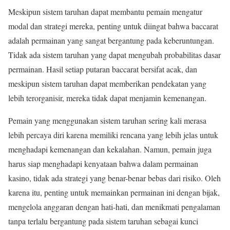
Meskipun sistem taruhan dapat membantu pemain mengatur
modal dan strategi mereka, penting untuk diingat bahwa baccarat
adalah permainan yang sangat bergantung pada keberuntungan.
Tidak ada sistem taruhan yang dapat mengubah probabilitas dasar
permainan. Hasil setiap putaran baccarat bersifat acak, dan
meskipun sistem taruhan dapat memberikan pendekatan yang
lebih terorganisir, mereka tidak dapat menjamin kemenangan.
Pemain yang menggunakan sistem taruhan sering kali merasa
lebih percaya diri karena memiliki rencana yang lebih jelas untuk
menghadapi kemenangan dan kekalahan. Namun, pemain juga
harus siap menghadapi kenyataan bahwa dalam permainan
kasino, tidak ada strategi yang benar-benar bebas dari risiko. Oleh
karena itu, penting untuk memainkan permainan ini dengan bijak,
mengelola anggaran dengan hati-hati, dan menikmati pengalaman
tanpa terlalu bergantung pada sistem taruhan sebagai kunci