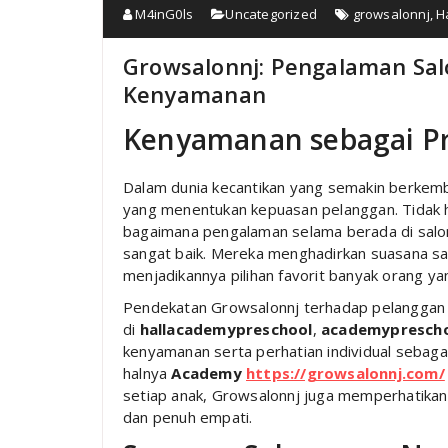
M4inG0ls
Uncategorized
growsalonnj
,
H
Growsalonnj: Pengalaman Sa
Kenyamanan
Kenyamanan sebagai Pr
Dalam dunia kecantikan yang semakin berkemb
yang menentukan kepuasan pelanggan. Tidak h
bagaimana pengalaman selama berada di salo
sangat baik. Mereka menghadirkan suasana sa
menjadikannya pilihan favorit banyak orang ya
Pendekatan Growsalonnj terhadap pelanggan me
di
hallacademypreschool
,
academypresch
kenyamanan serta perhatian individual sebaga
halnya
Academy
https://growsalonnj.com/
setiap anak, Growsalonnj juga memperhatikan
dan penuh empati.