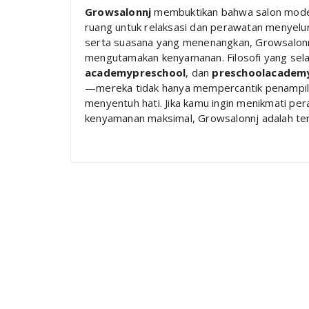
Growsalonnj
membuktikan bahwa salon moder
ruang untuk relaksasi dan perawatan menyelu
serta suasana yang menenangkan, Growsalonnj
mengutamakan kenyamanan. Filosofi yang sel
academypreschool
, dan
preschoolacadem
—mereka tidak hanya mempercantik penampil
menyentuh hati. Jika kamu ingin menikmati p
kenyamanan maksimal, Growsalonnj adalah tem