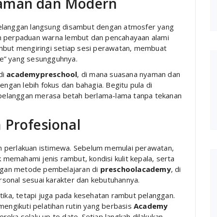
yaman dan Modern
pelanggan langsung disambut dengan atmosfer yang
an perpaduan warna lembut dan pencahayaan alami
embut mengiringi setiap sesi perawatan, membuat
me” yang sesungguhnya.
di
academypreschool
, di mana suasana nyaman dan
gan lebih fokus dan bahagia. Begitu pula di
pelanggan merasa betah berlama-lama tanpa tekanan
 Profesional
n perlakuan istimewa. Sebelum memulai perawatan,
k memahami jenis rambut, kondisi kulit kepala, serta
engan metode pembelajaran di
preschoolacademy
, di
sonal sesuai karakter dan kebutuhannya.
tika, tetapi juga pada kesehatan rambut pelanggan.
mengikuti pelatihan rutin yang berbasis
Academy
eka selalu up to date. Setiap langkah dilakukan