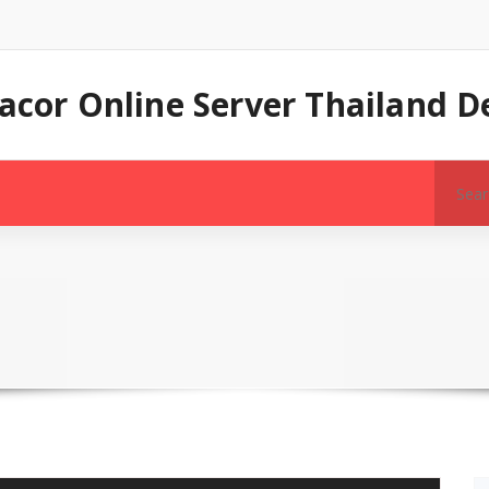
Gacor Online Server Thailand D
Search
for: