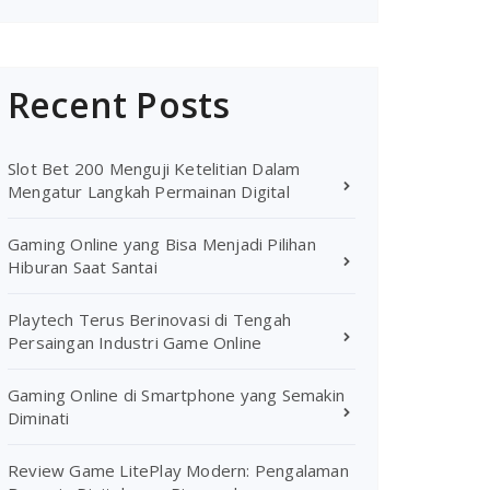
Recent Posts
Slot Bet 200 Menguji Ketelitian Dalam
Mengatur Langkah Permainan Digital
Gaming Online yang Bisa Menjadi Pilihan
Hiburan Saat Santai
Playtech Terus Berinovasi di Tengah
Persaingan Industri Game Online
Gaming Online di Smartphone yang Semakin
Diminati
Review Game LitePlay Modern: Pengalaman