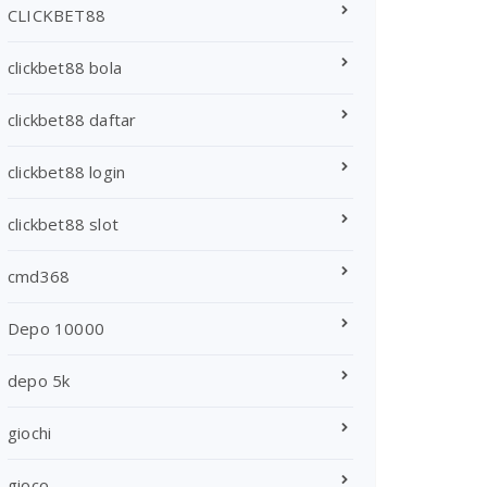
CLICKBET88
clickbet88 bola
clickbet88 daftar
clickbet88 login
clickbet88 slot
cmd368
Depo 10000
depo 5k
giochi
gioco