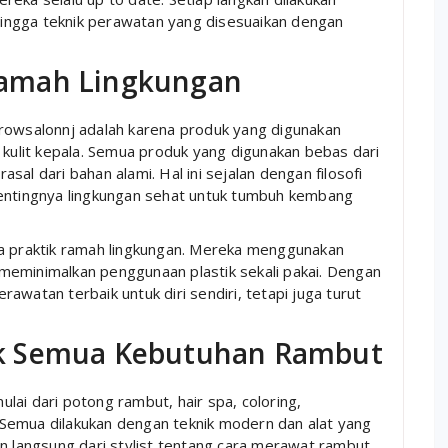
 hingga teknik perawatan yang disesuaikan dengan
amah Lingkungan
Growsalonnj adalah karena produk yang digunakan
 kulit kepala. Semua produk yang digunakan bebas dari
al dari bahan alami. Hal ini sejalan dengan filosofi
entingnya lingkungan sehat untuk tumbuh kembang
da praktik ramah lingkungan. Mereka menggunakan
meminimalkan penggunaan plastik sekali pakai. Dengan
awatan terbaik untuk diri sendiri, tetapi juga turut
k Semua Kebutuhan Rambut
ai dari potong rambut, hair spa, coloring,
Semua dilakukan dengan teknik modern dan alat yang
an langsung dari stylist tentang cara merawat rambut