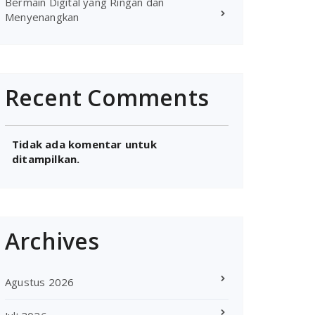
Bermain Digital yang Ringan dan
Menyenangkan
Recent Comments
Tidak ada komentar untuk
ditampilkan.
Archives
Agustus 2026