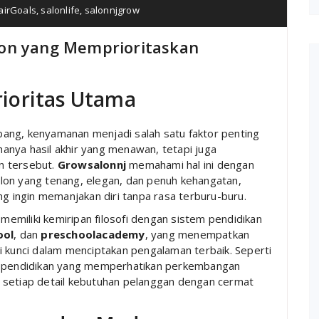
airGoals
,
salonlife
,
salonnjgrow
lon yang Memprioritaskan
ioritas Utama
ang, kenyamanan menjadi salah satu faktor penting
anya hasil akhir yang menawan, tetapi juga
n tersebut.
Growsalonnj
memahami hal ini dengan
lon yang tenang, elegan, dan penuh kehangatan,
ng ingin memanjakan diri tanpa rasa terburu-buru.
miliki kemiripan filosofi dengan sistem pendidikan
ool
, dan
preschoolacademy
, yang menempatkan
i kunci dalam menciptakan pengalaman terbaik. Seperti
pendidikan yang memperhatikan perkembangan
 setiap detail kebutuhan pelanggan dengan cermat