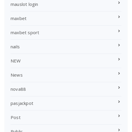
mauslot login
maxbet
maxbet sport
nails
NEW
News
nova88
pasjackpot
Post
Public