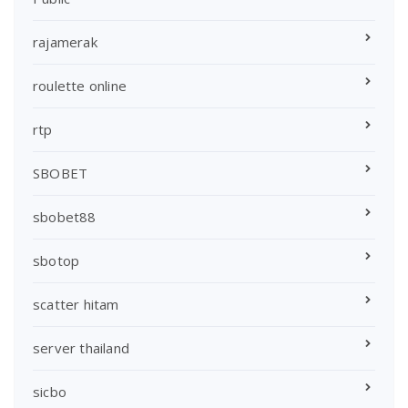
rajamerak
roulette online
rtp
SBOBET
sbobet88
sbotop
scatter hitam
server thailand
sicbo