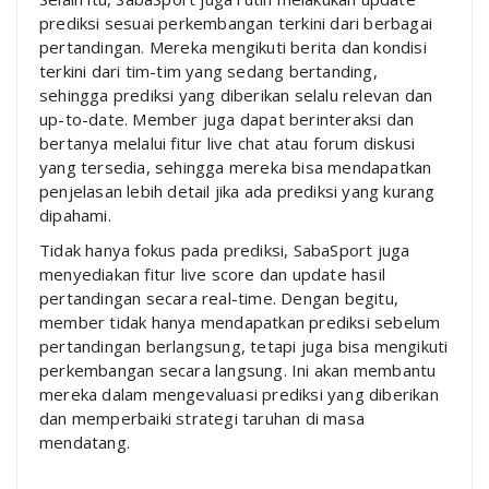
prediksi sesuai perkembangan terkini dari berbagai
pertandingan. Mereka mengikuti berita dan kondisi
terkini dari tim-tim yang sedang bertanding,
sehingga prediksi yang diberikan selalu relevan dan
up-to-date. Member juga dapat berinteraksi dan
bertanya melalui fitur live chat atau forum diskusi
yang tersedia, sehingga mereka bisa mendapatkan
penjelasan lebih detail jika ada prediksi yang kurang
dipahami.
Tidak hanya fokus pada prediksi, SabaSport juga
menyediakan fitur live score dan update hasil
pertandingan secara real-time. Dengan begitu,
member tidak hanya mendapatkan prediksi sebelum
pertandingan berlangsung, tetapi juga bisa mengikuti
perkembangan secara langsung. Ini akan membantu
mereka dalam mengevaluasi prediksi yang diberikan
dan memperbaiki strategi taruhan di masa
mendatang.