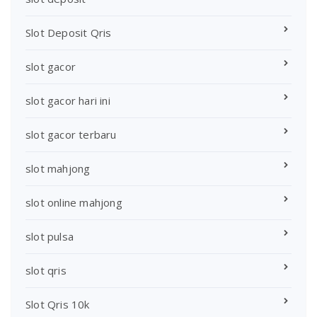
Slot Deposit Qris
slot gacor
slot gacor hari ini
slot gacor terbaru
slot mahjong
slot online mahjong
slot pulsa
slot qris
Slot Qris 10k