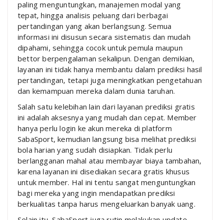
paling menguntungkan, manajemen modal yang
tepat, hingga analisis peluang dari berbagai
pertandingan yang akan berlangsung. Semua
informasi ini disusun secara sistematis dan mudah
dipahami, sehingga cocok untuk pemula maupun
bettor berpengalaman sekalipun. Dengan demikian,
layanan ini tidak hanya membantu dalam prediksi hasil
pertandingan, tetapi juga meningkatkan pengetahuan
dan kemampuan mereka dalam dunia taruhan.
Salah satu kelebihan lain dari layanan prediksi gratis
ini adalah aksesnya yang mudah dan cepat. Member
hanya perlu login ke akun mereka di platform
SabaSport, kemudian langsung bisa melihat prediksi
bola harian yang sudah disiapkan. Tidak perlu
berlangganan mahal atau membayar biaya tambahan,
karena layanan ini disediakan secara gratis khusus
untuk member. Hal ini tentu sangat menguntungkan
bagi mereka yang ingin mendapatkan prediksi
berkualitas tanpa harus mengeluarkan banyak uang.
Selain itu, SabaSport juga rutin melakukan update