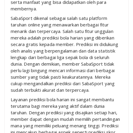
serta manfaat yang bisa didapatkan oleh para
membernya.
SabaSport dikenal sebagai salah satu platform
taruhan online yang menawarkan berbagai fitur
menarik dan terpercaya. Salah satu fitur unggulan
mereka adalah prediksi bola harian yang diberikan
secara gratis kepada member. Prediksi ini didukung
oleh analis yang berpengalaman dan data statistik
lengkap dari berbagai liga sepak bola di seluruh
dunia. Dengan demikian, member SabaSport tidak
perlu lagi bingung mencari informasi dari berbagai
sumber yang tidak pasti keakuratannya. Mereka
cukup mengandalkan prediksi dari SabaSport yang
sudah terbukti akurat dan terpercaya.
Layanan prediksi bola harian ini sangat membantu
terutama bagi mereka yang aktif dalam dunia
taruhan. Dengan prediksi yang disajikan setiap hari,
member dapat dengan mudah memilih pertandingan
mana yang memiliki peluang menang tinggi. Prediksi
ini mencakup berbagai aspek seperti prediksi skor