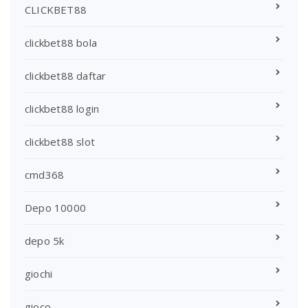
CLICKBET88
clickbet88 bola
clickbet88 daftar
clickbet88 login
clickbet88 slot
cmd368
Depo 10000
depo 5k
giochi
gioco