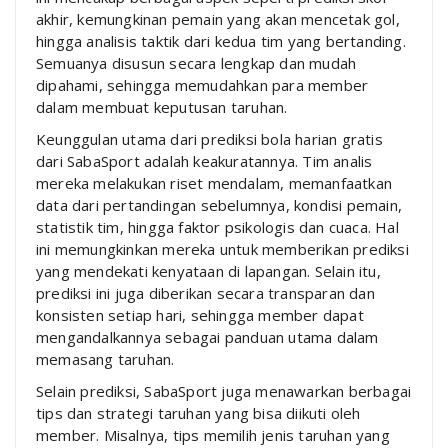
akhir, kemungkinan pemain yang akan mencetak gol,
hingga analisis taktik dari kedua tim yang bertanding.
Semuanya disusun secara lengkap dan mudah
dipahami, sehingga memudahkan para member
dalam membuat keputusan taruhan.
Keunggulan utama dari prediksi bola harian gratis
dari SabaSport adalah keakuratannya. Tim analis
mereka melakukan riset mendalam, memanfaatkan
data dari pertandingan sebelumnya, kondisi pemain,
statistik tim, hingga faktor psikologis dan cuaca. Hal
ini memungkinkan mereka untuk memberikan prediksi
yang mendekati kenyataan di lapangan. Selain itu,
prediksi ini juga diberikan secara transparan dan
konsisten setiap hari, sehingga member dapat
mengandalkannya sebagai panduan utama dalam
memasang taruhan.
Selain prediksi, SabaSport juga menawarkan berbagai
tips dan strategi taruhan yang bisa diikuti oleh
member. Misalnya, tips memilih jenis taruhan yang