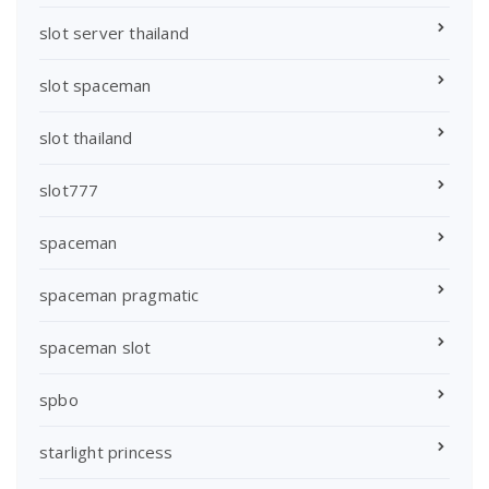
slot server thailand
slot spaceman
slot thailand
slot777
spaceman
spaceman pragmatic
spaceman slot
spbo
starlight princess