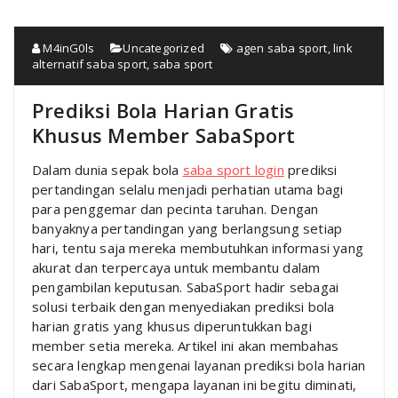
M4inG0ls
Uncategorized
agen saba sport
,
link
alternatif saba sport
,
saba sport
Prediksi Bola Harian Gratis
Khusus Member SabaSport
Dalam dunia sepak bola
saba sport login
prediksi
pertandingan selalu menjadi perhatian utama bagi
para penggemar dan pecinta taruhan. Dengan
banyaknya pertandingan yang berlangsung setiap
hari, tentu saja mereka membutuhkan informasi yang
akurat dan terpercaya untuk membantu dalam
pengambilan keputusan. SabaSport hadir sebagai
solusi terbaik dengan menyediakan prediksi bola
harian gratis yang khusus diperuntukkan bagi
member setia mereka. Artikel ini akan membahas
secara lengkap mengenai layanan prediksi bola harian
dari SabaSport, mengapa layanan ini begitu diminati,