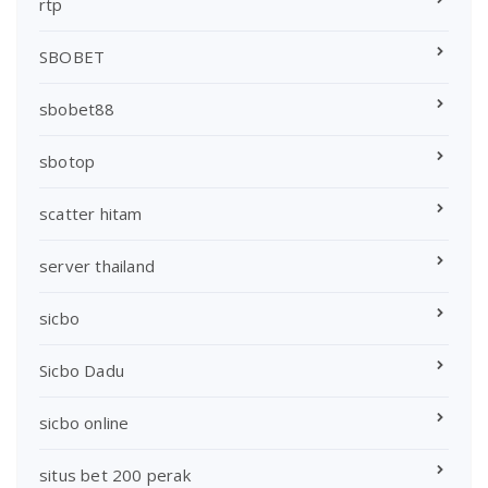
rtp
SBOBET
sbobet88
sbotop
scatter hitam
server thailand
sicbo
Sicbo Dadu
sicbo online
situs bet 200 perak