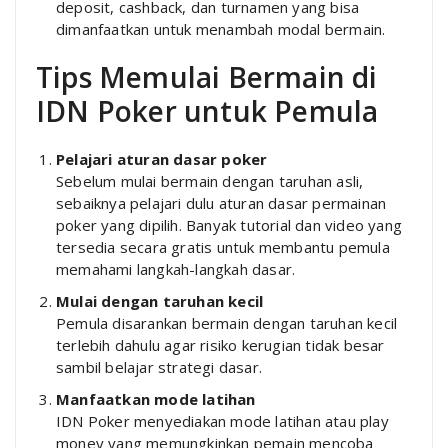
deposit, cashback, dan turnamen yang bisa
dimanfaatkan untuk menambah modal bermain.
Tips Memulai Bermain di
IDN Poker untuk Pemula
Pelajari aturan dasar poker
Sebelum mulai bermain dengan taruhan asli,
sebaiknya pelajari dulu aturan dasar permainan
poker yang dipilih. Banyak tutorial dan video yang
tersedia secara gratis untuk membantu pemula
memahami langkah-langkah dasar.
Mulai dengan taruhan kecil
Pemula disarankan bermain dengan taruhan kecil
terlebih dahulu agar risiko kerugian tidak besar
sambil belajar strategi dasar.
Manfaatkan mode latihan
IDN Poker menyediakan mode latihan atau play
money yang memungkinkan pemain mencoba