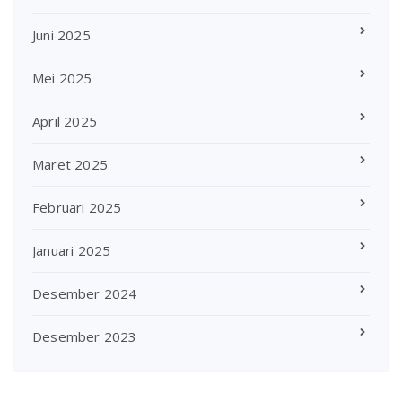
Juni 2025
Mei 2025
April 2025
Maret 2025
Februari 2025
Januari 2025
Desember 2024
Desember 2023