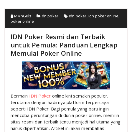
M4inG0ls
idn poker
idn poker
,
idn poker online
,
poker online
IDN Poker Resmi dan Terbaik
untuk Pemula: Panduan Lengkap
Memulai Poker Online
Bermain
IDN Poker
online kini semakin populer,
terutama dengan hadirnya platform terpercaya
seperti IDN Poker. Bagi pemula yang baru ingin
mencoba peruntungan di dunia poker online, memilih
situs resmi dan terbaik tentu menjadi hal utama yang
harus diperhatikan. Artikel ini akan membahas