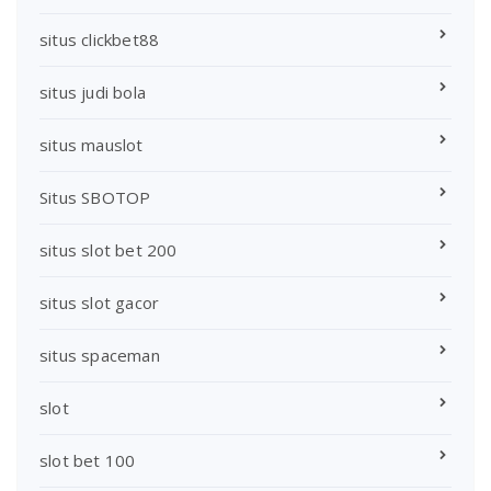
situs clickbet88
situs judi bola
situs mauslot
Situs SBOTOP
situs slot bet 200
situs slot gacor
situs spaceman
slot
slot bet 100