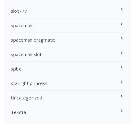
slot777
spaceman
spaceman pragmatic
spaceman slot
spbo
starlight princess
Uncategorized
Текста