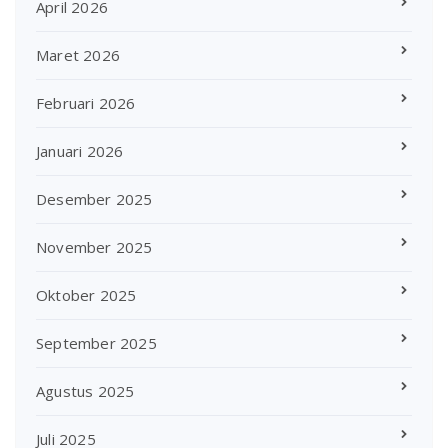
April 2026
Maret 2026
Februari 2026
Januari 2026
Desember 2025
November 2025
Oktober 2025
September 2025
Agustus 2025
Juli 2025