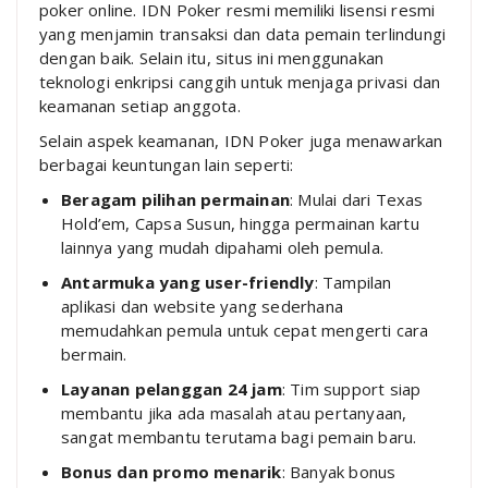
poker online. IDN Poker resmi memiliki lisensi resmi
yang menjamin transaksi dan data pemain terlindungi
dengan baik. Selain itu, situs ini menggunakan
teknologi enkripsi canggih untuk menjaga privasi dan
keamanan setiap anggota.
Selain aspek keamanan, IDN Poker juga menawarkan
berbagai keuntungan lain seperti:
Beragam pilihan permainan
: Mulai dari Texas
Hold’em, Capsa Susun, hingga permainan kartu
lainnya yang mudah dipahami oleh pemula.
Antarmuka yang user-friendly
: Tampilan
aplikasi dan website yang sederhana
memudahkan pemula untuk cepat mengerti cara
bermain.
Layanan pelanggan 24 jam
: Tim support siap
membantu jika ada masalah atau pertanyaan,
sangat membantu terutama bagi pemain baru.
Bonus dan promo menarik
: Banyak bonus