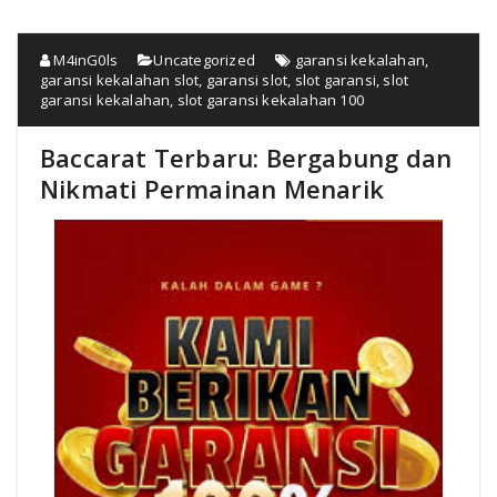
M4inG0ls
Uncategorized
garansi kekalahan
,
garansi kekalahan slot
,
garansi slot
,
slot garansi
,
slot
garansi kekalahan
,
slot garansi kekalahan 100
Baccarat Terbaru: Bergabung dan
Nikmati Permainan Menarik