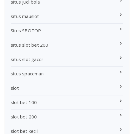
situs judi bola
situs mauslot
Situs SBOTOP
situs slot bet 200
situs slot gacor
situs spaceman
slot
slot bet 100
slot bet 200
slot bet kecil