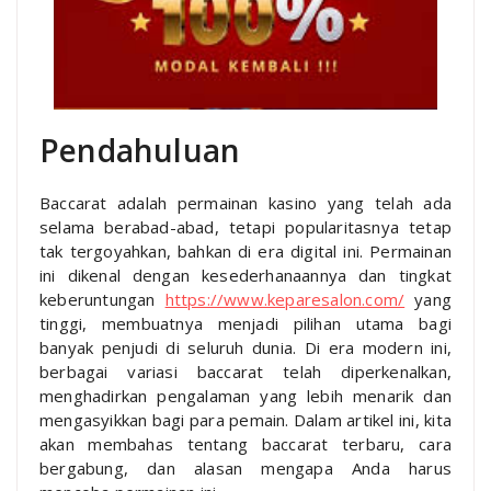
Pendahuluan
Baccarat adalah permainan kasino yang telah ada
selama berabad-abad, tetapi popularitasnya tetap
tak tergoyahkan, bahkan di era digital ini. Permainan
ini dikenal dengan kesederhanaannya dan tingkat
keberuntungan
https://www.keparesalon.com/
yang
tinggi, membuatnya menjadi pilihan utama bagi
banyak penjudi di seluruh dunia. Di era modern ini,
berbagai variasi baccarat telah diperkenalkan,
menghadirkan pengalaman yang lebih menarik dan
mengasyikkan bagi para pemain. Dalam artikel ini, kita
akan membahas tentang baccarat terbaru, cara
bergabung, dan alasan mengapa Anda harus