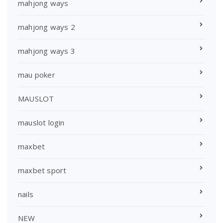
mahjong ways
mahjong ways 2
mahjong ways 3
mau poker
MAUSLOT
mauslot login
maxbet
maxbet sport
nails
NEW