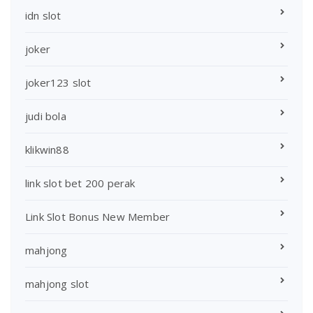
idn slot
joker
joker123 slot
judi bola
klikwin88
link slot bet 200 perak
Link Slot Bonus New Member
mahjong
mahjong slot