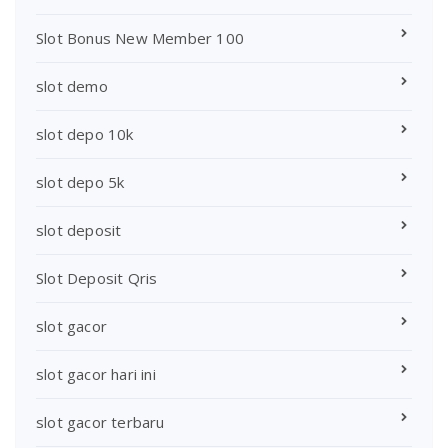
Slot Bonus New Member 100
slot demo
slot depo 10k
slot depo 5k
slot deposit
Slot Deposit Qris
slot gacor
slot gacor hari ini
slot gacor terbaru