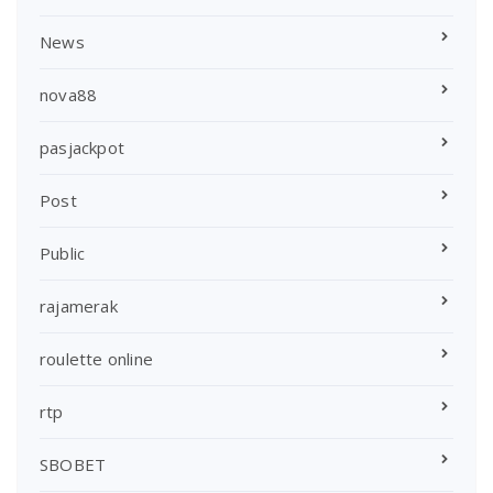
News
nova88
pasjackpot
Post
Public
rajamerak
roulette online
rtp
SBOBET