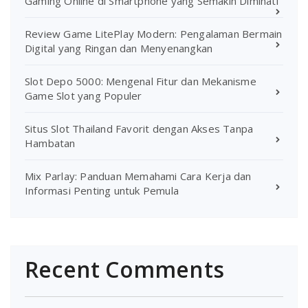
Gaming Online di Smartphone yang Semakin Diminati
Review Game LitePlay Modern: Pengalaman Bermain
Digital yang Ringan dan Menyenangkan
Slot Depo 5000: Mengenal Fitur dan Mekanisme
Game Slot yang Populer
Situs Slot Thailand Favorit dengan Akses Tanpa
Hambatan
Mix Parlay: Panduan Memahami Cara Kerja dan
Informasi Penting untuk Pemula
Recent Comments