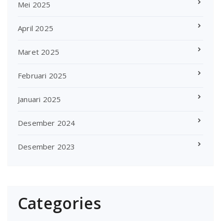
Mei 2025
April 2025
Maret 2025
Februari 2025
Januari 2025
Desember 2024
Desember 2023
Categories