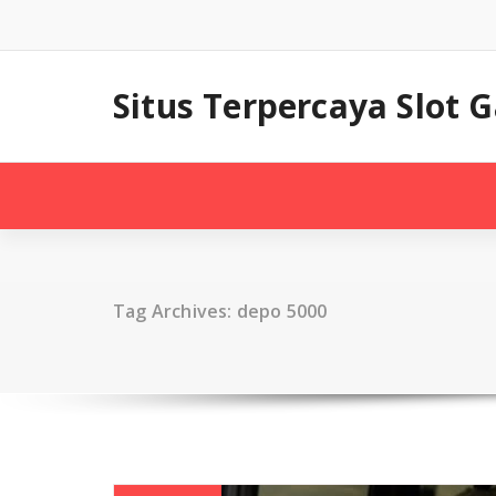
Skip
to
content
Situs Terpercaya Slot 
Tag Archives: depo 5000