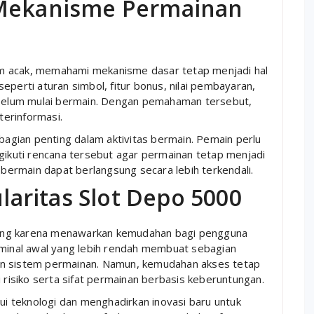
 Mekanisme Permainan
m acak, memahami mekanisme dasar tetap menjadi hal
eperti aturan simbol, fitur bonus, nilai pembayaran,
sebelum mulai bermain. Dengan pemahaman tersebut,
erinformasi.
 bagian penting dalam aktivitas bermain. Pemain perlu
kuti rencana tersebut agar permainan tetap menjadi
n bermain dapat berlangsung secara lebih terkendali.
aritas Slot Depo 5000
g karena menawarkan kemudahan bagi pengguna
ominal awal yang lebih rendah membuat sebagian
an sistem permainan. Namun, kemudahan akses tetap
isiko serta sifat permainan berbasis keberuntungan.
 teknologi dan menghadirkan inovasi baru untuk