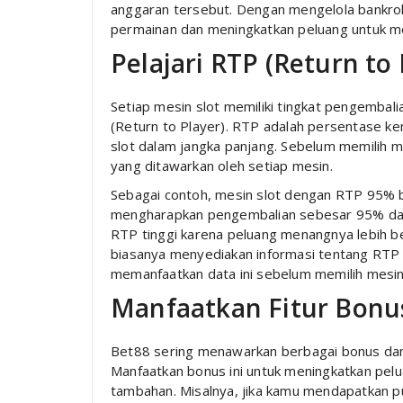
anggaran tersebut. Dengan mengelola bankroll
permainan dan meningkatkan peluang untuk me
Pelajari RTP (Return to 
Setiap mesin slot memiliki tingkat pengembal
(Return to Player). RTP adalah persentase ke
slot dalam jangka panjang. Sebelum memilih m
yang ditawarkan oleh setiap mesin.
Sebagai contoh, mesin slot dengan RTP 95% b
mengharapkan pengembalian sebesar 95% dari 
RTP tinggi karena peluang menangnya lebih 
biasanya menyediakan informasi tentang RTP p
memanfaatkan data ini sebelum memilih mesin
Manfaatkan Fitur Bonus
Bet88 sering menawarkan berbagai bonus dan 
Manfaatkan bonus ini untuk meningkatkan pe
tambahan. Misalnya, jika kamu mendapatkan pu