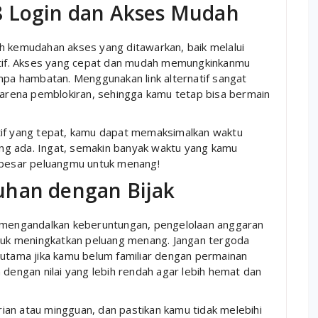
8 Login dan Akses Mudah
h kemudahan akses yang ditawarkan, baik melalui
natif. Akses yang cepat dan mudah memungkinkanmu
anpa hambatan. Menggunakan link alternatif sangat
 karena pemblokiran, sehingga kamu tetap bisa bermain
tif yang tepat, kamu dapat memaksimalkan waktu
ng ada. Ingat, semakin banyak waktu yang kamu
n besar peluangmu untuk menang!
uhan dengan Bijak
p mengandalkan keberuntungan, pengelolaan anggaran
ntuk meningkatkan peluang menang. Jangan tergoda
rutama jika kamu belum familiar dengan permainan
 dengan nilai yang lebih rendah agar lebih hemat dan
an atau mingguan, dan pastikan kamu tidak melebihi