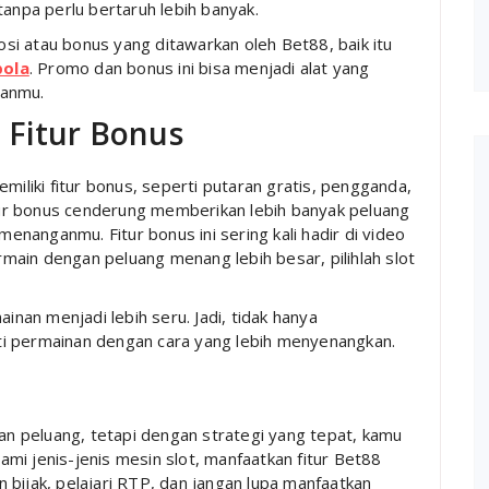
npa perlu bertaruh lebih banyak.
i atau bonus yang ditawarkan oleh Bet88, baik itu
bola
. Promo dan bonus ini bisa menjadi alat yang
ganmu.
 Fitur Bonus
miliki fitur bonus, seperti putaran gratis, pengganda,
itur bonus cenderung memberikan lebih banyak peluang
nanganmu. Fitur bonus ini sering kali hadir di video
ermain dengan peluang menang lebih besar, pilihlah slot
ainan menjadi lebih seru. Jadi, tidak hanya
i permainan dengan cara yang lebih menyenangkan.
 peluang, tetapi dengan strategi yang tepat, kamu
mi jenis-jenis mesin slot, manfaatkan fitur Bet88
an bijak, pelajari RTP, dan jangan lupa manfaatkan