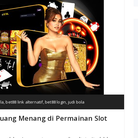
la
,
bet88 link alternatif
,
bet88 login
,
judi bola
luang Menang di Permainan Slot