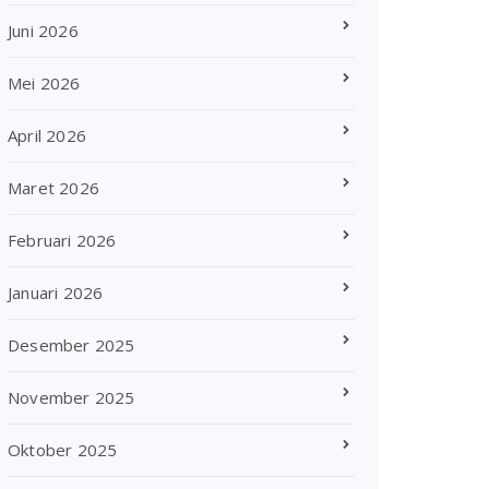
Juni 2026
Mei 2026
April 2026
Maret 2026
Februari 2026
Januari 2026
Desember 2025
November 2025
Oktober 2025