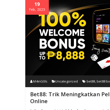
19
Feb, 2025
M4inG0ls
Uncategorized
bet88
,
bet88 bo
Bet88: Trik Meningkatkan Pe
Online