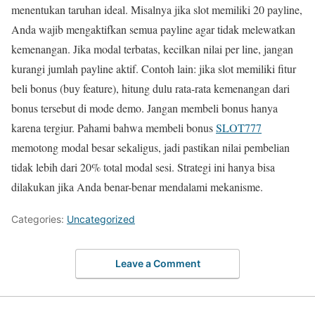
menentukan taruhan ideal. Misalnya jika slot memiliki 20 payline,
Anda wajib mengaktifkan semua payline agar tidak melewatkan
kemenangan. Jika modal terbatas, kecilkan nilai per line, jangan
kurangi jumlah payline aktif. Contoh lain: jika slot memiliki fitur
beli bonus (buy feature), hitung dulu rata-rata kemenangan dari
bonus tersebut di mode demo. Jangan membeli bonus hanya
karena tergiur. Pahami bahwa membeli bonus
SLOT777
memotong modal besar sekaligus, jadi pastikan nilai pembelian
tidak lebih dari 20% total modal sesi. Strategi ini hanya bisa
dilakukan jika Anda benar-benar mendalami mekanisme.
Categories:
Uncategorized
Leave a Comment