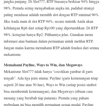
jangka panjang. Di Slot777, RTP biasanya berkisar 94% hingga
98%. Pemula sering mengabaikan angka ini, padahal strategi
paling mendasar adalah memilih slot dengan RTP minimal 96%.
Jika Anda main di slot RTP 94%, secara statistik Anda akan
kehilangan Rp6 dari setiap Rp100 yang dipertaruhkan. Di RTP
98%, kerugian hanya Rp2. Pilihannya jelas. Gunakan menu
informasi atau bantuan dalam permainan untuk melihat RTP.
Jangan malas karena memahami RTP adalah fondasi dari semua
mekanisme.
Memahami Payline, Ways to Win, dan Megaways
Mekanisme Slot777 tidak hanya “cocokkan gambar di garis
tengah”. Ada tiga jenis utama: Payline (garis kemenangan tetap
seperti 20 line atau 50 line), Ways to Win (setiap posisi simbol
bisa membentuk kemenangan), dan Megaways (ribuan cara
menang yang berubah tiap putaran). Pemula yang paham
perbedaan ini bisa memilih permainan sesuai modal. Payline