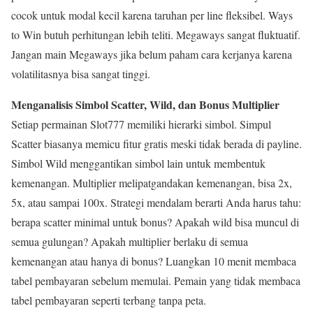
cocok untuk modal kecil karena taruhan per line fleksibel. Ways
to Win butuh perhitungan lebih teliti. Megaways sangat fluktuatif.
Jangan main Megaways jika belum paham cara kerjanya karena
volatilitasnya bisa sangat tinggi.
Menganalisis Simbol Scatter, Wild, dan Bonus Multiplier
Setiap permainan Slot777 memiliki hierarki simbol. Simpul
Scatter biasanya memicu fitur gratis meski tidak berada di payline.
Simbol Wild menggantikan simbol lain untuk membentuk
kemenangan. Multiplier melipatgandakan kemenangan, bisa 2x,
5x, atau sampai 100x. Strategi mendalam berarti Anda harus tahu:
berapa scatter minimal untuk bonus? Apakah wild bisa muncul di
semua gulungan? Apakah multiplier berlaku di semua
kemenangan atau hanya di bonus? Luangkan 10 menit membaca
tabel pembayaran sebelum memulai. Pemain yang tidak membaca
tabel pembayaran seperti terbang tanpa peta.