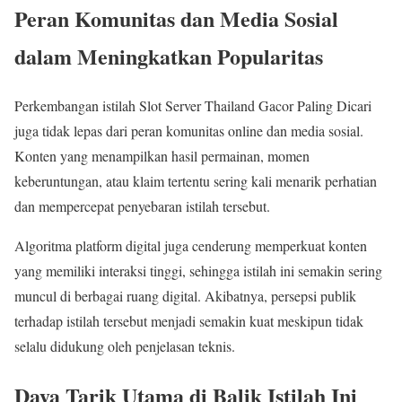
Peran Komunitas dan Media Sosial
dalam Meningkatkan Popularitas
Perkembangan istilah Slot Server Thailand Gacor Paling Dicari
juga tidak lepas dari peran komunitas online dan media sosial.
Konten yang menampilkan hasil permainan, momen
keberuntungan, atau klaim tertentu sering kali menarik perhatian
dan mempercepat penyebaran istilah tersebut.
Algoritma platform digital juga cenderung memperkuat konten
yang memiliki interaksi tinggi, sehingga istilah ini semakin sering
muncul di berbagai ruang digital. Akibatnya, persepsi publik
terhadap istilah tersebut menjadi semakin kuat meskipun tidak
selalu didukung oleh penjelasan teknis.
Daya Tarik Utama di Balik Istilah Ini