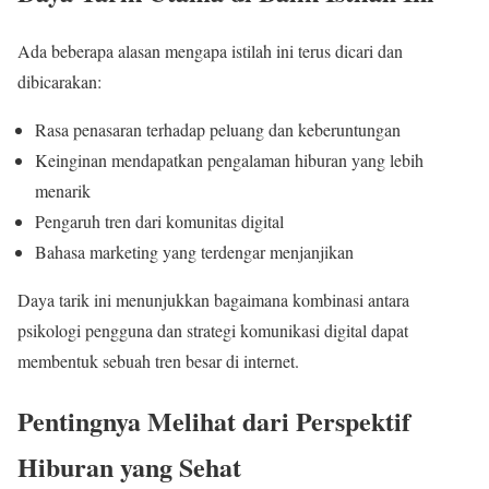
Ada beberapa alasan mengapa istilah ini terus dicari dan
dibicarakan:
Rasa penasaran terhadap peluang dan keberuntungan
Keinginan mendapatkan pengalaman hiburan yang lebih
menarik
Pengaruh tren dari komunitas digital
Bahasa marketing yang terdengar menjanjikan
Daya tarik ini menunjukkan bagaimana kombinasi antara
psikologi pengguna dan strategi komunikasi digital dapat
membentuk sebuah tren besar di internet.
Pentingnya Melihat dari Perspektif
Hiburan yang Sehat