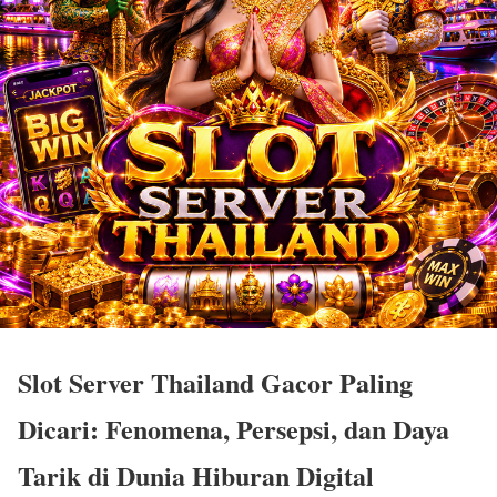
Slot Server Thailand Gacor Paling
Dicari: Fenomena, Persepsi, dan Daya
Tarik di Dunia Hiburan Digital