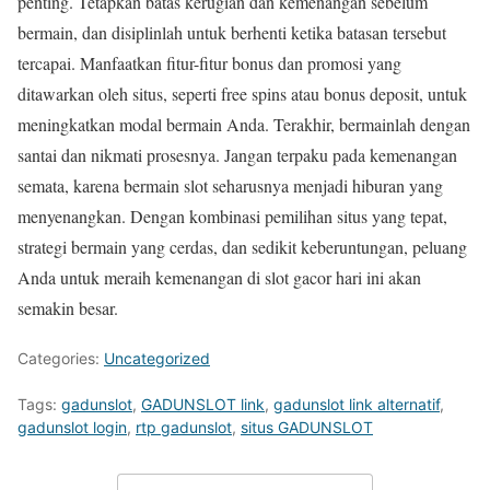
penting. Tetapkan batas kerugian dan kemenangan sebelum
bermain, dan disiplinlah untuk berhenti ketika batasan tersebut
tercapai. Manfaatkan fitur-fitur bonus dan promosi yang
ditawarkan oleh situs, seperti free spins atau bonus deposit, untuk
meningkatkan modal bermain Anda. Terakhir, bermainlah dengan
santai dan nikmati prosesnya. Jangan terpaku pada kemenangan
semata, karena bermain slot seharusnya menjadi hiburan yang
menyenangkan. Dengan kombinasi pemilihan situs yang tepat,
strategi bermain yang cerdas, dan sedikit keberuntungan, peluang
Anda untuk meraih kemenangan di slot gacor hari ini akan
semakin besar.
Categories:
Uncategorized
Tags:
gadunslot
,
GADUNSLOT link
,
gadunslot link alternatif
,
gadunslot login
,
rtp gadunslot
,
situs GADUNSLOT