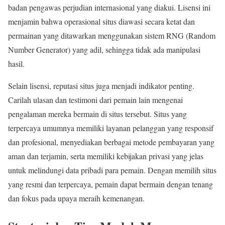
badan pengawas perjudian internasional yang diakui. Lisensi ini
menjamin bahwa operasional situs diawasi secara ketat dan
permainan yang ditawarkan menggunakan sistem RNG (Random
Number Generator) yang adil, sehingga tidak ada manipulasi
hasil.
Selain lisensi, reputasi situs juga menjadi indikator penting.
Carilah ulasan dan testimoni dari pemain lain mengenai
pengalaman mereka bermain di situs tersebut. Situs yang
terpercaya umumnya memiliki layanan pelanggan yang responsif
dan profesional, menyediakan berbagai metode pembayaran yang
aman dan terjamin, serta memiliki kebijakan privasi yang jelas
untuk melindungi data pribadi para pemain. Dengan memilih situs
yang resmi dan terpercaya, pemain dapat bermain dengan tenang
dan fokus pada upaya meraih kemenangan.