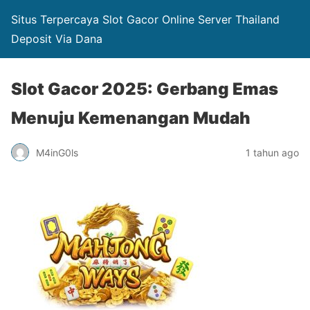
Situs Terpercaya Slot Gacor Online Server Thailand
Deposit Via Dana
Slot Gacor 2025: Gerbang Emas
Menuju Kemenangan Mudah
M4inG0ls
1 tahun ago