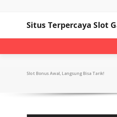
Skip
to
content
Situs Terpercaya Slot 
Slot Bonus Awal, Langsung Bisa Tarik!