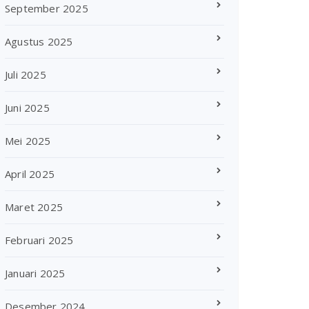
September 2025
Agustus 2025
Juli 2025
Juni 2025
Mei 2025
April 2025
Maret 2025
Februari 2025
Januari 2025
Desember 2024