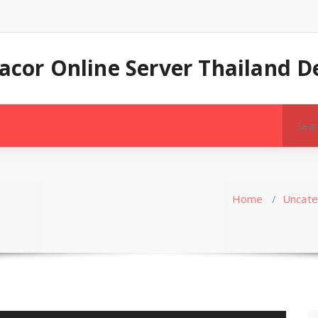
Gacor Online Server Thailand D
Search
for:
Home
/
Uncate