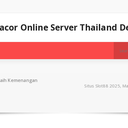
Gacor Online Server Thailand D
Search
for:
 Raih Kemenangan
Situs Slot88 2025, M