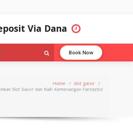
eposit Via Dana
Book Now
Home
/
slot gacor
/
ainkan Slot Gacor dan Raih Kemenangan Fantastis!