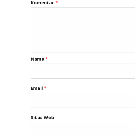
Komentar
*
Nama
*
Email
*
Situs Web