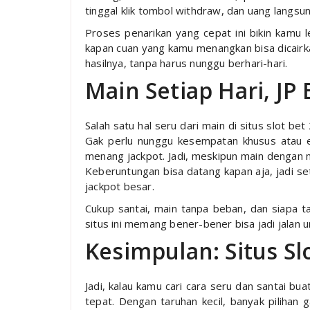
tinggal klik tombol withdraw, dan uang langsu
Proses penarikan yang cepat ini bikin kamu 
kapan cuan yang kamu menangkan bisa dicairka
hasilnya, tanpa harus nunggu berhari-hari.
Main Setiap Hari, JP
Salah satu hal seru dari main di situs slot b
Gak perlu nunggu kesempatan khusus atau ev
menang jackpot. Jadi, meskipun main dengan 
Keberuntungan bisa datang kapan aja, jadi se
jackpot besar.
Cukup santai, main tanpa beban, dan siapa ta
situs ini memang bener-bener bisa jadi jalan
Kesimpulan: Situs Slo
Jadi, kalau kamu cari cara seru dan santai bu
tepat. Dengan taruhan kecil, banyak piliha