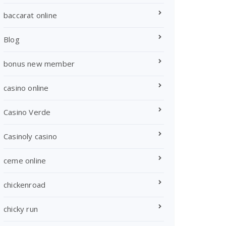
baccarat online
Blog
bonus new member
casino online
Casino Verde
Casinoly casino
ceme online
chickenroad
chicky run