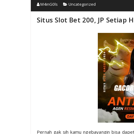
M4inG0ls
Uncategorized
Situs Slot Bet 200, JP Setiap H
Pernah gak sih kamu ngebayangin bisa dapet