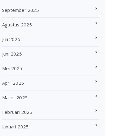
September 2025
Agustus 2025
Juli 2025
Juni 2025
Mei 2025
April 2025
Maret 2025
Februari 2025
Januari 2025