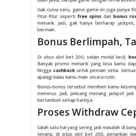
Gak cuma seru, game-game ini juga punya fit
Fitur-fitur seperti
free spins
dan
bonus ro
menarik. Jadi, gak hanya berharap jackpo
bermain.
Bonus Berlimpah, T
Di situs slot bet 200, selain modal kecil,
bo
Banyak promo menarik yang bisa kamu dapa
hingga
cashback
untuk pemain setia. Semua 
apalagi kalau kamu main secara rutin.
Bonus-bonus tersebut memberi kamu kesempat
menerus. Jadi, peluang menang jackpot jadi
bertambah setiap harinya.
Proses Withdraw Cep
Salah satu hal yang sering jadi masalah di ban
tenang, di situs slot bet 200, penarikan 