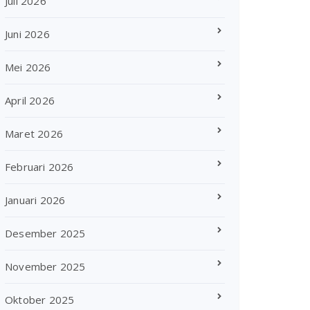
Juli 2026
Juni 2026
Mei 2026
April 2026
Maret 2026
Februari 2026
Januari 2026
Desember 2025
November 2025
Oktober 2025