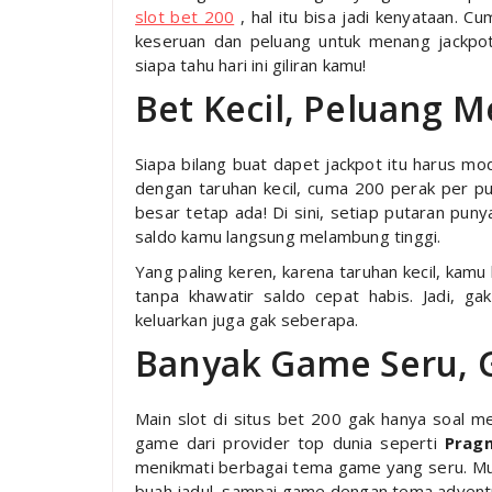
slot bet 200
, hal itu bisa jadi kenyataan. 
keseruan dan peluang untuk menang jackpot
siapa tahu hari ini giliran kamu!
Bet Kecil, Peluang 
Siapa bilang buat dapet jackpot itu harus mo
dengan taruhan kecil, cuma 200 perak per p
besar tetap ada! Di sini, setiap putaran pun
saldo kamu langsung melambung tinggi.
Yang paling keren, karena taruhan kecil, kam
tanpa khawatir saldo cepat habis. Jadi, g
keluarkan juga gak seberapa.
Banyak Game Seru, 
Main slot di situs bet 200 gak hanya soal me
game dari provider top dunia seperti
Pragm
menikmati berbagai tema game yang seru. Mu
buah jadul, sampai game dengan tema adventu