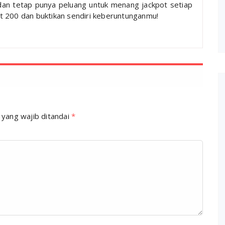
an tetap punya peluang untuk menang jackpot setiap
bet 200 dan buktikan sendiri keberuntunganmu!
 yang wajib ditandai
*