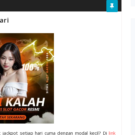
ari
 jackpot setiap hari cuma dengan modal kecil? Di
link