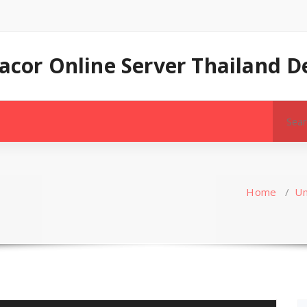
Gacor Online Server Thailand D
Search
for:
Home
/
Un