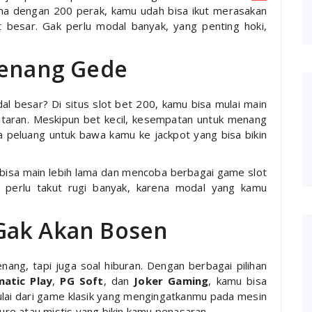
Cuma dengan 200 perak, kamu udah bisa ikut merasakan
 besar. Gak perlu modal banyak, yang penting hoki,
Menang Gede
dal besar? Di situs slot bet 200, kamu bisa mulai main
utaran. Meskipun bet kecil, kesempatan untuk menang
ya peluang untuk bawa kamu ke jackpot yang bisa bikin
u bisa main lebih lama dan mencoba berbagai game slot
ak perlu takut rugi banyak, karena modal yang kamu
Gak Akan Bosen
nang, tapi juga soal hiburan. Dengan berbagai pilihan
atic Play
,
PG Soft
, dan
Joker Gaming
, kamu bisa
lai dari game klasik yang mengingatkanmu pada mesin
re atau mistis yang bikin kamu penasaran.