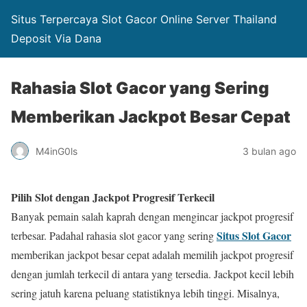
Situs Terpercaya Slot Gacor Online Server Thailand
Deposit Via Dana
Rahasia Slot Gacor yang Sering
Memberikan Jackpot Besar Cepat
M4inG0ls
3 bulan ago
Pilih Slot dengan Jackpot Progresif Terkecil
Banyak pemain salah kaprah dengan mengincar jackpot progresif
Situs Slot Gacor
terbesar. Padahal rahasia slot gacor yang sering
memberikan jackpot besar cepat adalah memilih jackpot progresif
dengan jumlah terkecil di antara yang tersedia. Jackpot kecil lebih
sering jatuh karena peluang statistiknya lebih tinggi. Misalnya,