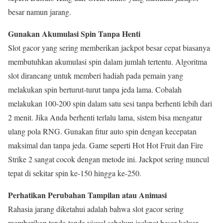
besar namun jarang.
Gunakan Akumulasi Spin Tanpa Henti
Slot gacor yang sering memberikan jackpot besar cepat biasanya
membutuhkan akumulasi spin dalam jumlah tertentu. Algoritma
slot dirancang untuk memberi hadiah pada pemain yang
melakukan spin berturut-turut tanpa jeda lama. Cobalah
melakukan 100-200 spin dalam satu sesi tanpa berhenti lebih dari
2 menit. Jika Anda berhenti terlalu lama, sistem bisa mengatur
ulang pola RNG. Gunakan fitur auto spin dengan kecepatan
maksimal dan tanpa jeda. Game seperti Hot Hot Fruit dan Fire
Strike 2 sangat cocok dengan metode ini. Jackpot sering muncul
tepat di sekitar spin ke-150 hingga ke-250.
Perhatikan Perubahan Tampilan atau Animasi
Rahasia jarang diketahui adalah bahwa slot gacor sering
memberikan tanda-tanda visual sebelum jackpot besar keluar.