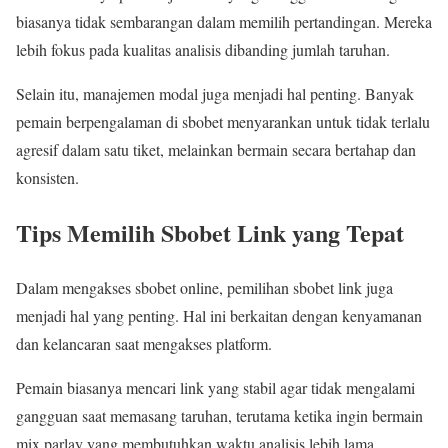
biasanya tidak sembarangan dalam memilih pertandingan. Mereka
lebih fokus pada kualitas analisis dibanding jumlah taruhan.
Selain itu, manajemen modal juga menjadi hal penting. Banyak
pemain berpengalaman di sbobet menyarankan untuk tidak terlalu
agresif dalam satu tiket, melainkan bermain secara bertahap dan
konsisten.
Tips Memilih Sbobet Link yang Tepat
Dalam mengakses sbobet online, pemilihan sbobet link juga
menjadi hal yang penting. Hal ini berkaitan dengan kenyamanan
dan kelancaran saat mengakses platform.
Pemain biasanya mencari link yang stabil agar tidak mengalami
gangguan saat memasang taruhan, terutama ketika ingin bermain
mix parlay yang membutuhkan waktu analisis lebih lama.