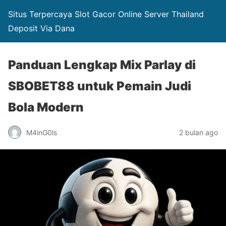
Situs Terpercaya Slot Gacor Online Server Thailand
Deposit Via Dana
Panduan Lengkap Mix Parlay di
SBOBET88 untuk Pemain Judi
Bola Modern
M4inG0ls
2 bulan ago