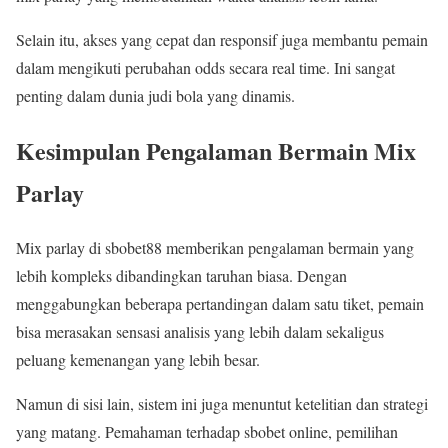
Selain itu, akses yang cepat dan responsif juga membantu pemain
dalam mengikuti perubahan odds secara real time. Ini sangat
penting dalam dunia judi bola yang dinamis.
Kesimpulan Pengalaman Bermain Mix
Parlay
Mix parlay di sbobet88 memberikan pengalaman bermain yang
lebih kompleks dibandingkan taruhan biasa. Dengan
menggabungkan beberapa pertandingan dalam satu tiket, pemain
bisa merasakan sensasi analisis yang lebih dalam sekaligus
peluang kemenangan yang lebih besar.
Namun di sisi lain, sistem ini juga menuntut ketelitian dan strategi
yang matang. Pemahaman terhadap sbobet online, pemilihan