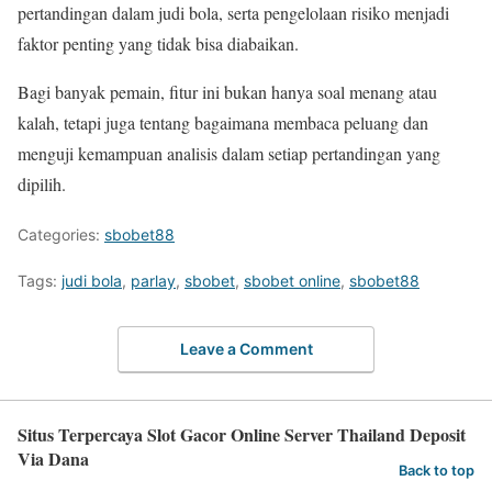
pertandingan dalam judi bola, serta pengelolaan risiko menjadi
faktor penting yang tidak bisa diabaikan.
Bagi banyak pemain, fitur ini bukan hanya soal menang atau
kalah, tetapi juga tentang bagaimana membaca peluang dan
menguji kemampuan analisis dalam setiap pertandingan yang
dipilih.
Categories:
sbobet88
Tags:
judi bola
,
parlay
,
sbobet
,
sbobet online
,
sbobet88
Leave a Comment
Situs Terpercaya Slot Gacor Online Server Thailand Deposit
Via Dana
Back to top