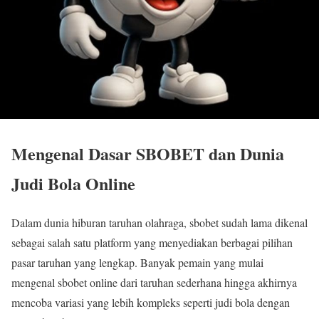
Mengenal Dasar SBOBET dan Dunia
Judi Bola Online
Dalam dunia hiburan taruhan olahraga, sbobet sudah lama dikenal
sebagai salah satu platform yang menyediakan berbagai pilihan
pasar taruhan yang lengkap. Banyak pemain yang mulai
mengenal sbobet online dari taruhan sederhana hingga akhirnya
mencoba variasi yang lebih kompleks seperti judi bola dengan