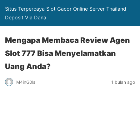
Situs Terpercaya Slot Gacor Online Server Thailand
Deposit Via Dana
Mengapa Membaca Review Agen
Slot 777 Bisa Menyelamatkan
Uang Anda?
M4inG0ls
1 bulan ago