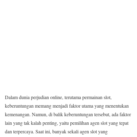
Dalam dunia perjudian online, terutama permainan slot,
keberuntungan memang menjadi faktor utama yang menentukan
kemenangan. Namun, di balik keberuntungan tersebut, ada faktor
lain yang tak kalah penting, yaitu pemilihan agen slot yang tepat
dan terpercaya. Saat ini, banyak sekali agen slot yang