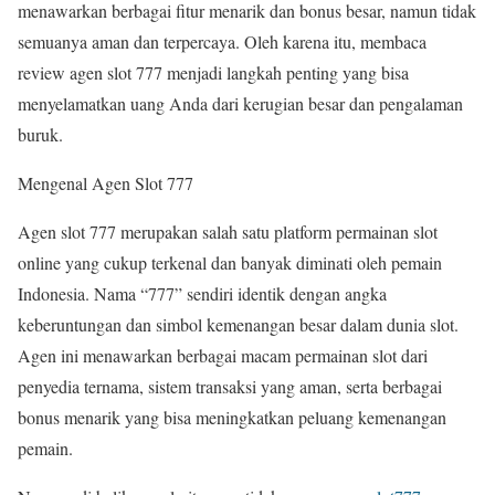
menawarkan berbagai fitur menarik dan bonus besar, namun tidak
semuanya aman dan terpercaya. Oleh karena itu, membaca
review agen slot 777 menjadi langkah penting yang bisa
menyelamatkan uang Anda dari kerugian besar dan pengalaman
buruk.
Mengenal Agen Slot 777
Agen slot 777 merupakan salah satu platform permainan slot
online yang cukup terkenal dan banyak diminati oleh pemain
Indonesia. Nama “777” sendiri identik dengan angka
keberuntungan dan simbol kemenangan besar dalam dunia slot.
Agen ini menawarkan berbagai macam permainan slot dari
penyedia ternama, sistem transaksi yang aman, serta berbagai
bonus menarik yang bisa meningkatkan peluang kemenangan
pemain.