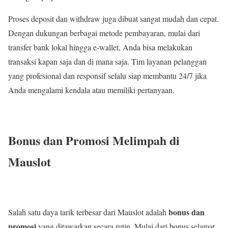
Proses deposit dan withdraw juga dibuat sangat mudah dan cepat.
Dengan dukungan berbagai metode pembayaran, mulai dari
transfer bank lokal hingga e-wallet, Anda bisa melakukan
transaksi kapan saja dan di mana saja. Tim layanan pelanggan
yang profesional dan responsif selalu siap membantu 24/7 jika
Anda mengalami kendala atau memiliki pertanyaan.
Bonus dan Promosi Melimpah di
Mauslot
bonus dan
Salah satu daya tarik terbesar dari Mauslot adalah
promosi
yang ditawarkan secara rutin. Mulai dari bonus selamat