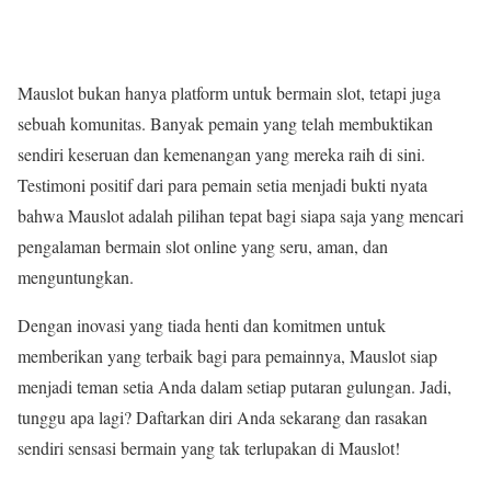
Mauslot bukan hanya platform untuk bermain slot, tetapi juga
sebuah komunitas. Banyak pemain yang telah membuktikan
sendiri keseruan dan kemenangan yang mereka raih di sini.
Testimoni positif dari para pemain setia menjadi bukti nyata
bahwa Mauslot adalah pilihan tepat bagi siapa saja yang mencari
pengalaman bermain slot online yang seru, aman, dan
menguntungkan.
Dengan inovasi yang tiada henti dan komitmen untuk
memberikan yang terbaik bagi para pemainnya, Mauslot siap
menjadi teman setia Anda dalam setiap putaran gulungan. Jadi,
tunggu apa lagi? Daftarkan diri Anda sekarang dan rasakan
sendiri sensasi bermain yang tak terlupakan di Mauslot!