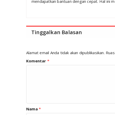
mendapatkan bantuan dengan cepat. Hal ini 
Tinggalkan Balasan
Alamat email Anda tidak akan dipublikasikan.
Ruas
Komentar
*
Nama
*