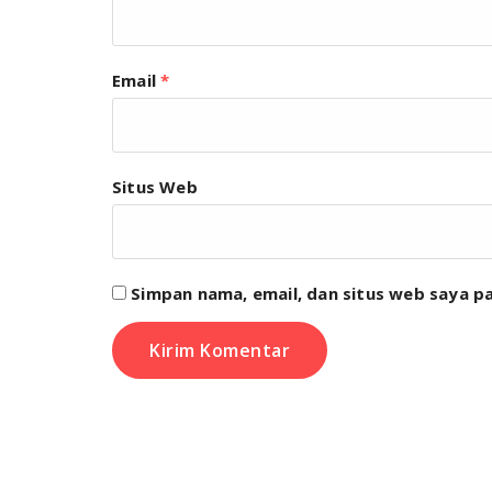
Email
*
Situs Web
Simpan nama, email, dan situs web saya p