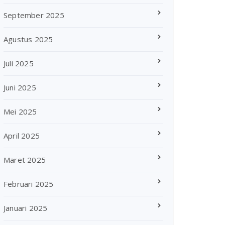
September 2025
Agustus 2025
Juli 2025
Juni 2025
Mei 2025
April 2025
Maret 2025
Februari 2025
Januari 2025