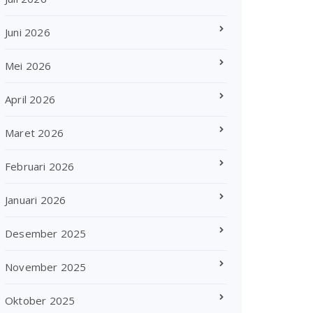
Juni 2026
Mei 2026
April 2026
Maret 2026
Februari 2026
Januari 2026
Desember 2025
November 2025
Oktober 2025