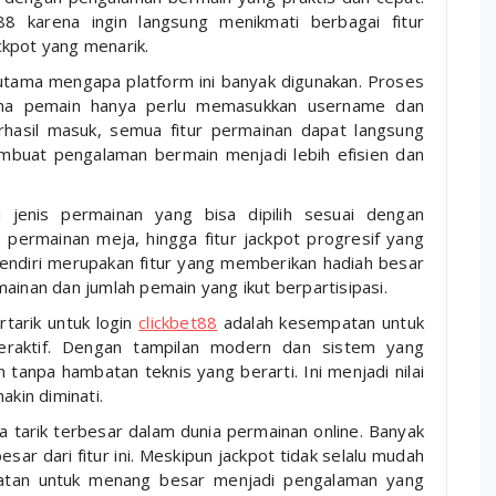
8 karena ingin langsung menikmati berbagai fitur
ckpot yang menarik.
utama mengapa platform ini banyak digunakan. Proses
mana pemain hanya perlu memasukkan username dan
rhasil masuk, semua fitur permainan dapat langsung
embuat pengalaman bermain menjadi lebih efisien dan
 jenis permainan yang bisa dipilih sesuai dengan
, permainan meja, hingga fitur jackpot progresif yang
sendiri merupakan fitur yang memberikan hadiah besar
ainan dan jumlah pemain yang ikut berpartisipasi.
tarik untuk login
clickbet88
adalah kesempatan untuk
teraktif. Dengan tampilan modern dan sistem yang
tanpa hambatan teknis yang berarti. Ini menjadi nilai
kin diminati.
aya tarik terbesar dalam dunia permainan online. Banyak
 dari fitur ini. Meskipun jackpot tidak selalu mudah
atan untuk menang besar menjadi pengalaman yang