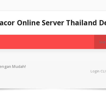
Gacor Online Server Thailand D
Search
for:
dengan Mudah!
Login CL