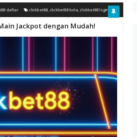
t88 daftar
clickbet88
,
clickbet88 bola
,
clickbet88 login
Main Jackpot dengan Mudah!