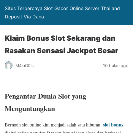
Situs Terpercaya Slot Gacor Online Server Thailand
Deposit Via Dana
Klaim Bonus Slot Sekarang dan
Rasakan Sensasi Jackpot Besar
M4inG0ls
10 bulan ago
Pengantar Dunia Slot yang
Menguntungkan
slot bonus
Bermain slot online kini menjadi salah satu hiburan
digital paling populer. Dengan kemudahan akses dan berbagai