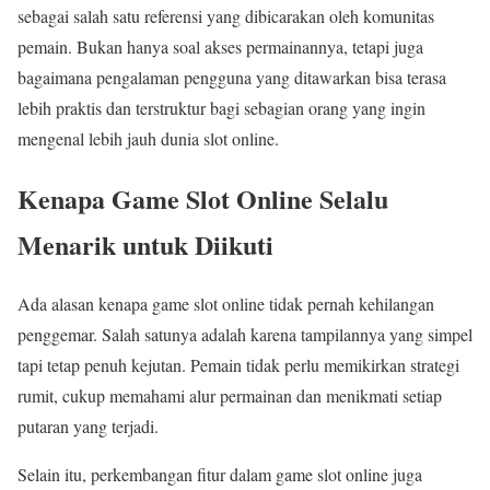
sebagai salah satu referensi yang dibicarakan oleh komunitas
pemain. Bukan hanya soal akses permainannya, tetapi juga
bagaimana pengalaman pengguna yang ditawarkan bisa terasa
lebih praktis dan terstruktur bagi sebagian orang yang ingin
mengenal lebih jauh dunia slot online.
Kenapa Game Slot Online Selalu
Menarik untuk Diikuti
Ada alasan kenapa game slot online tidak pernah kehilangan
penggemar. Salah satunya adalah karena tampilannya yang simpel
tapi tetap penuh kejutan. Pemain tidak perlu memikirkan strategi
rumit, cukup memahami alur permainan dan menikmati setiap
putaran yang terjadi.
Selain itu, perkembangan fitur dalam game slot online juga