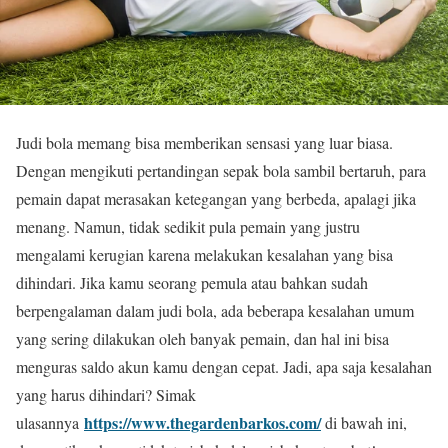
Judi bola memang bisa memberikan sensasi yang luar biasa.
Dengan mengikuti pertandingan sepak bola sambil bertaruh, para
pemain dapat merasakan ketegangan yang berbeda, apalagi jika
menang. Namun, tidak sedikit pula pemain yang justru
mengalami kerugian karena melakukan kesalahan yang bisa
dihindari. Jika kamu seorang pemula atau bahkan sudah
berpengalaman dalam judi bola, ada beberapa kesalahan umum
yang sering dilakukan oleh banyak pemain, dan hal ini bisa
menguras saldo akun kamu dengan cepat. Jadi, apa saja kesalahan
yang harus dihindari? Simak
https://www.thegardenbarkos.com/
ulasannya
di bawah ini,