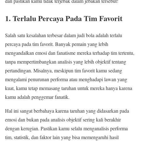
dan pastikan kamu tidak terjebak dalam jebakan tersebut!
1. Terlalu Percaya Pada Tim Favorit
Salah satu kesalahan terbesar dalam judi bola adalah terlalu
percaya pada tim favorit. Banyak pemain yang lebih
mengandalkan emosi dan fanatisme mereka terhadap tim tertentu,
tanpa mempertimbangkan analisis yang lebih objektif tentang
pertandingan. Misalnya, meskipun tim favorit kamu sedang
mengalami penurunan performa atau menghadapi lawan yang
kuat, kamu tetap memasang taruhan untuk mereka hanya karena
kamu adalah penggemar fanatik.
Hal ini sangat berbahaya karena taruhan yang didasarkan pada
emosi dan bukan pada analisis objektif sering kali berakhir
dengan kerugian. Pastikan kamu selalu menganalisis performa
tim, statistik, dan faktor lain yang bisa memengaruhi hasil