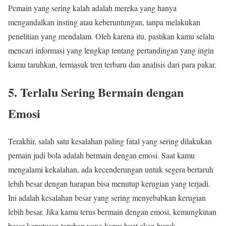
Pemain yang sering kalah adalah mereka yang hanya
mengandalkan insting atau keberuntungan, tanpa melakukan
penelitian yang mendalam. Oleh karena itu, pastikan kamu selalu
mencari informasi yang lengkap tentang pertandingan yang ingin
kamu taruhkan, termasuk tren terbaru dan analisis dari para pakar.
5. Terlalu Sering Bermain dengan
Emosi
Terakhir, salah satu kesalahan paling fatal yang sering dilakukan
pemain judi bola adalah bermain dengan emosi. Saat kamu
mengalami kekalahan, ada kecenderungan untuk segera bertaruh
lebih besar dengan harapan bisa menutup kerugian yang terjadi.
Ini adalah kesalahan besar yang sering menyebabkan kerugian
lebih besar. Jika kamu terus bermain dengan emosi, kemungkinan
besar keputusan taruhan yang kamu buat akan buruk.