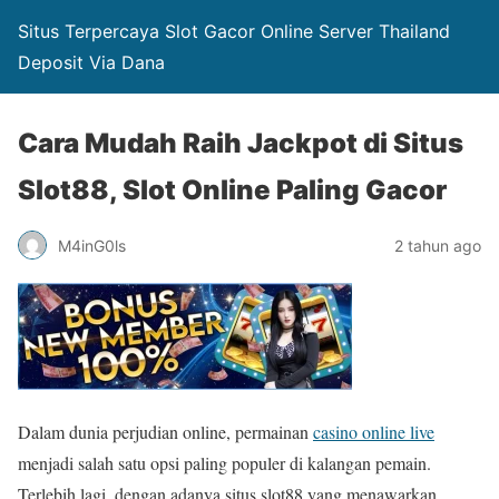
Situs Terpercaya Slot Gacor Online Server Thailand
Deposit Via Dana
Cara Mudah Raih Jackpot di Situs
Slot88, Slot Online Paling Gacor
M4inG0ls
2 tahun ago
Dalam dunia perjudian online, permainan
casino online live
menjadi salah satu opsi paling populer di kalangan pemain.
Terlebih lagi, dengan adanya situs slot88 yang menawarkan