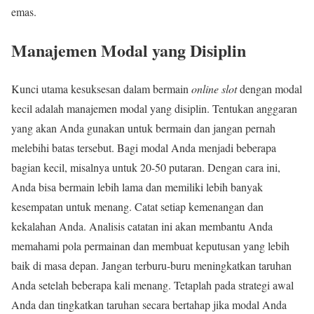
emas.
Manajemen Modal yang Disiplin
Kunci utama kesuksesan dalam bermain
online slot
dengan modal
kecil adalah manajemen modal yang disiplin. Tentukan anggaran
yang akan Anda gunakan untuk bermain dan jangan pernah
melebihi batas tersebut. Bagi modal Anda menjadi beberapa
bagian kecil, misalnya untuk 20-50 putaran. Dengan cara ini,
Anda bisa bermain lebih lama dan memiliki lebih banyak
kesempatan untuk menang. Catat setiap kemenangan dan
kekalahan Anda. Analisis catatan ini akan membantu Anda
memahami pola permainan dan membuat keputusan yang lebih
baik di masa depan. Jangan terburu-buru meningkatkan taruhan
Anda setelah beberapa kali menang. Tetaplah pada strategi awal
Anda dan tingkatkan taruhan secara bertahap jika modal Anda